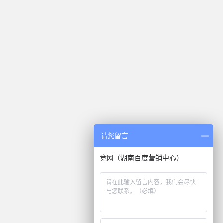
请您留言
竞网（湖南百度营销中心）