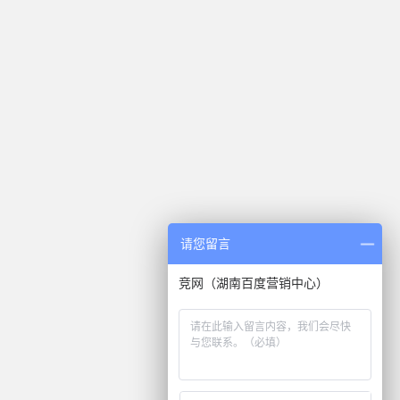
请您留言
竞网（湖南百度营销中心）