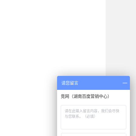
请您留言
竞网（湖南百度营销中心）