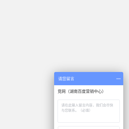
请您留言
竞网（湖南百度营销中心）