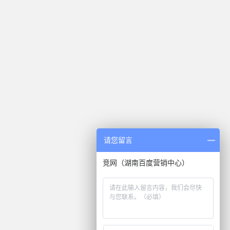
请您留言
竞网（湖南百度营销中心）