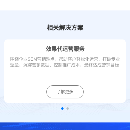
相关解决方案
效果代运营服务
围绕企业SEM营销难点，帮助客户轻松化运营、打破专业
壁垒、沉淀营销数据、控制推广成本、最终达成营销目标
了解更多