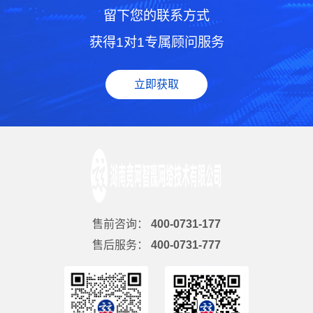
留下您的联系方式
获得1对1专属顾问服务
立即获取
售前咨询：
400-0731-177
售后服务：
400-0731-777