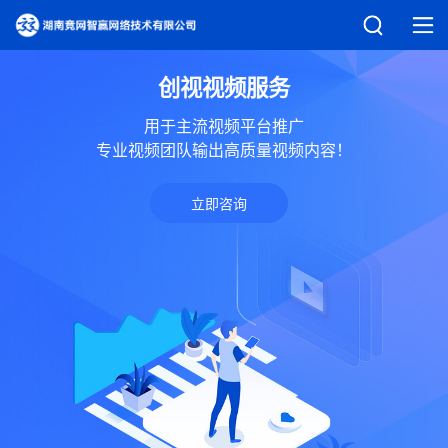
创视视频服务
用于主流视频平台推广
专业视频团队输出高质量视频内容！
立即咨询