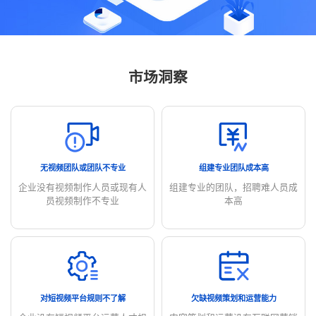
市场洞察
无视频团队或团队不专业
组建专业团队成本高
企业没有视频制作人员或
现有人
组建专业的团队，招聘难
人员成
员视频制作不专业
本高
对短视频平台规则不了解
欠缺视频策划和运营能力