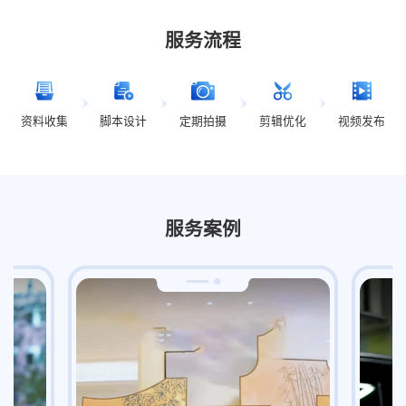
服务流程
资料收集
脚本设计
定期拍摄
剪辑优化
视频发布
服务案例