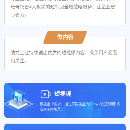
账号托管4大板块的短视频全域战略服务，让企业省
心省力。
做内容
助力企业持续输出优质的短视频内容、吸引用户观看
和关注。
短视频
根据企业需求，通过不同类型的60s以内短视频形式
应用不同场景。