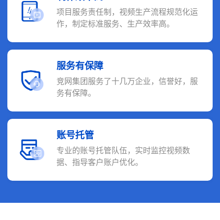
项目服务责任制，视频生产流程规范化运
作，制定标准服务、生产效率高。
服务有保障
竞网集团服务了十几万企业，信誉好，服
务有保障。
账号托管
专业的账号托管队伍，实时监控视频数
据、指导客户账户优化。