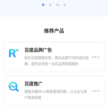
推荐产品
百度品牌广告
依托百度搜索优势，面向品牌不同的成长周
期，提供全场景一站式品牌营销服务
百度推广
搜索关键词+AI智能需求匹配，让企业与用
户精准链接