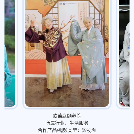
欧葆庭颐养院
所属行业：生活服务
合作产品/视频类型：短视频