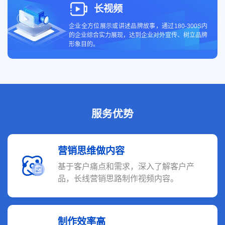
长视频
企业全方位展示或讲述品牌故事，通过180-300S内
的企业综合实力展现，达到企业对外宣传、树立品牌
形象目的。
服务优势
营销思维做内容
基于客户痛点和需求，深入了解客户产
品，长线营销思路制作视频内容。
制作效率高