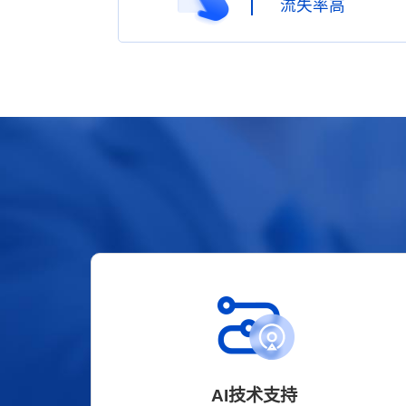
流失率高
AI技术支持