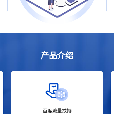
产品介绍
百度流量扶持