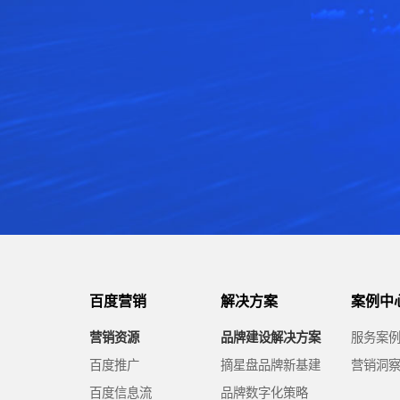
百度营销
解决方案
案例中
营销资源
品牌建设解决方案
服务案
百度推广
摘星盘品牌新基建
营销洞
百度信息流
品牌数字化策略