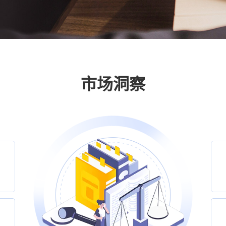
她经济
市场洞察