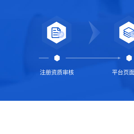
注册资质审核
平台页