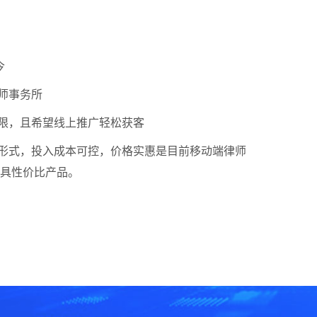
今
师事务所
限，且希望线上推广轻松获客
形式，投入成本可控，价格实惠是目前移动端律师
 具性价比产品。