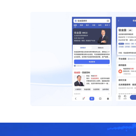
前移动端律师