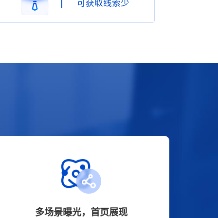
可获取线索少
多场景曝光，首页展现