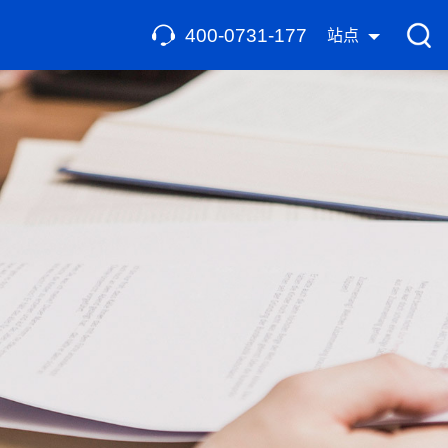
400-0731-177
站点