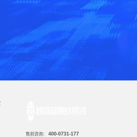
堂
400-0731-177
售前咨询：