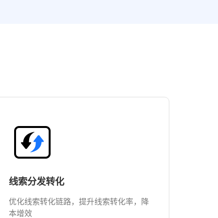
线索分发转化
优化线索转化链路，提升线索转化率，降
本增效