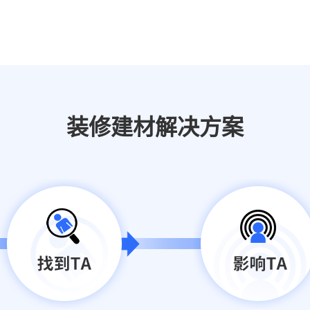
装修建材解决方案