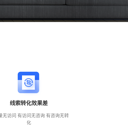
线索转化效果差
量无访问 有访问无咨询 有咨询无转
化