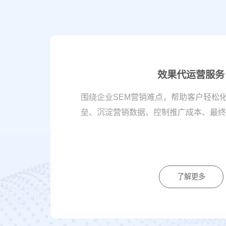
效果代运营服务
营
围绕企业SEM营销难点，帮助客户轻松
垒、沉淀营销数据、控制推广成本、最终
了解更多