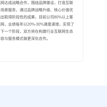
竞网达成战略合作，围绕品牌建设，打造互联
路场景服务，通过品牌战略升级、核心价值优
出取得阶段性的成果，目前公司80%以上客
网，业绩每年以20%-30%速度递增，实现了
。下一个阶段，双方将在构建行业互联网生态
内容与服务模式做更深化合作。