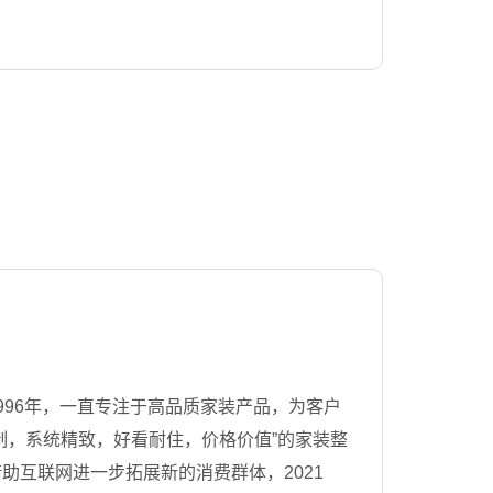
996年，一直专注于高品质家装产品，为客户
制，系统精致，好看耐住，价格价值”的家装整
助互联网进一步拓展新的消费群体，2021