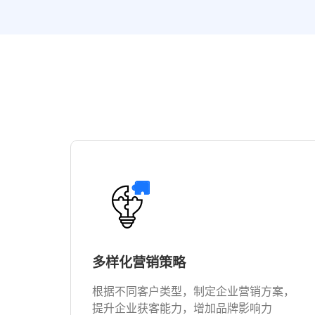
多样化营销策略
根据不同客户类型，制定企业营销方案，
提升企业获客能力，增加品牌影响力