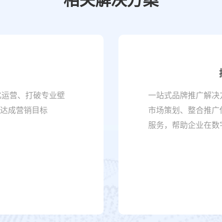
化运营、打破专业壁
一站式品牌推广解决
达成营销目标
市场策划、整合推广
服务，帮助企业在数