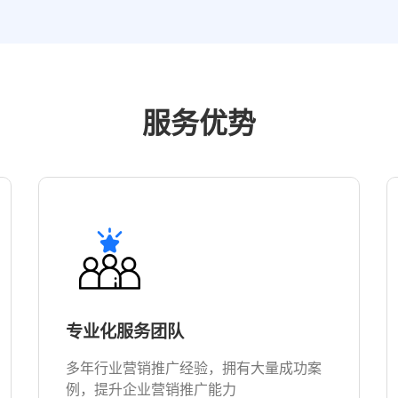
服务优势
专业化服务团队
多年行业营销推广经验，拥有大量成功案
例，提升企业营销推广能力