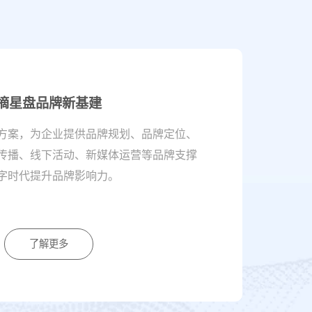
摘星盘品牌新基建
方案，为企业提供品牌规划、品牌定位、
传播、线下活动、新媒体运营等品牌支撑
字时代提升品牌影响力。
了解更多