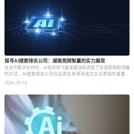
探寻AI搜索排名公司：湖南竞网智赢的实力展现
在当今数字化时代，AI技术的飞速发展深刻改变了信息获取和传播
的方式，AI搜索排名公司应运而生并逐渐成为企业营销的重要力
量。然而，面对市场上众多的AI搜索排名公司，企业该如何选择一
2025-10-14
家靠谱且性价比高的公司呢？湖南竞网智赢或许能为我们提供一个
值得参考的答案。