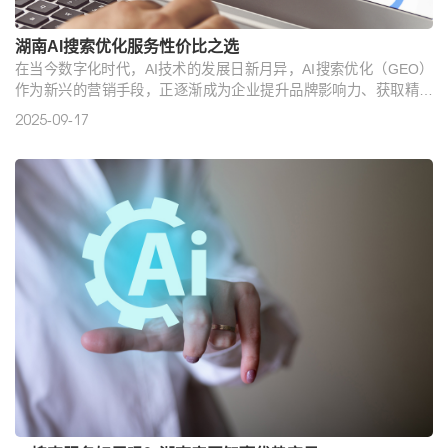
湖南AI搜索优化服务性价比之选
在当今数字化时代，AI技术的发展日新月异，AI搜索优化（GEO）
作为新兴的营销手段，正逐渐成为企业提升品牌影响力、获取精准
客户的重要途径。对于湖南的企业来说，选择一家性价比高、靠谱
2025-09-17
的AI搜索优化公司至关重要。