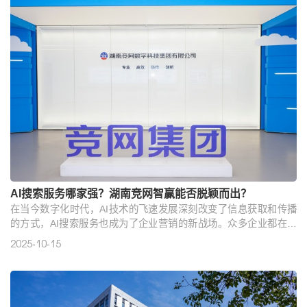
AI搜索服务哪家强？湖南竞网智赢能否脱颖而出？
在当今数字化时代，AI技术的飞速发展深刻改变了信息获取和传播
的方式，AI搜索服务也成为了企业营销的新战场。众多企业都在寻
找一家靠谱、性价比高的AI搜索服务提供商，湖南竞网智赢能否满
2025-10-15
足大家的需求呢？接下来让我们深入探讨。