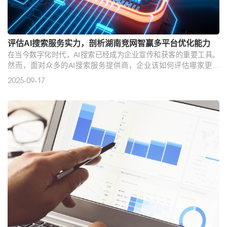
评估AI搜索服务实力，剖析湖南竞网智赢多平台优化能力
在当今数字化时代，AI搜索已经成为企业宣传和获客的重要工具。
然而，面对众多的AI搜索服务提供商，企业该如何评估哪家更强
呢？本文将以湖南竞网智赢为例，深入剖析其在多平台优化方面的
2025-09-17
实力。