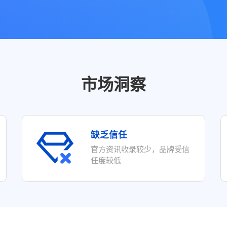
她经济
市场洞察
缺乏信任
官方资讯收录较少，品牌受信
任度较低