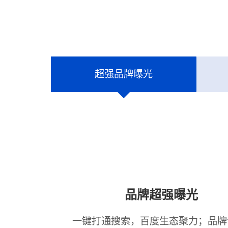
超强品牌曝光
品牌超强曝光
一键打通搜索，百度生态聚力；品牌