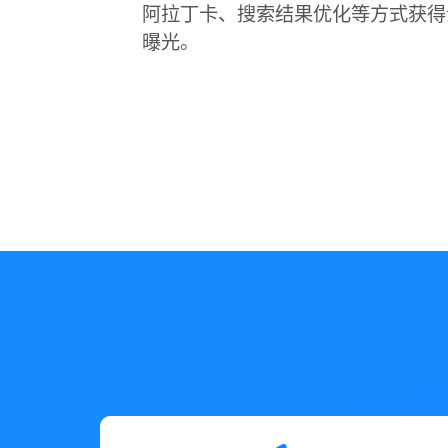
阿拉丁卡、搜索结果优化等方式获得
曝光。