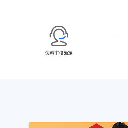
资料审核确定