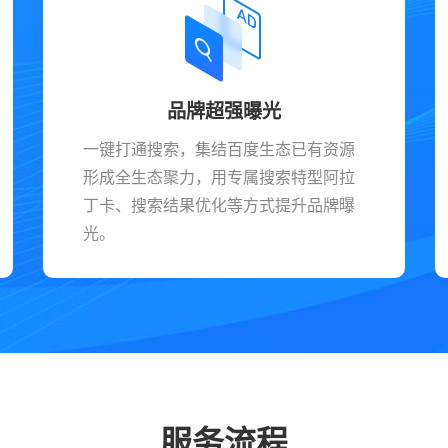
品牌超强曝光
一键打通搜索，集结百度生态已有资源
形成全生态聚力，用专属搜索特型阿拉
丁卡、搜索结果优化等方式提升品牌曝
光。
服务流程