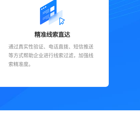
精准线索直达
通过真实性验证、电话直拨、短信推送
等方式帮助企业进行线索过滤，加强线
索精准度。