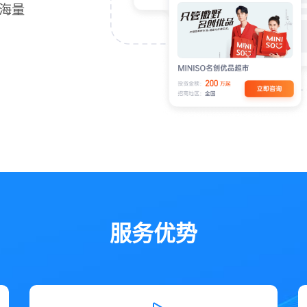
海量
服务优势