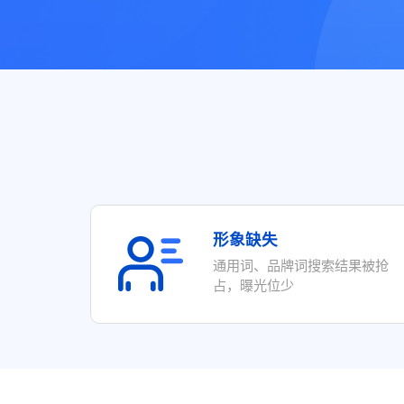
智慧文旅
形象缺失
通用词、品牌词搜索结果被抢
占，曝光位少