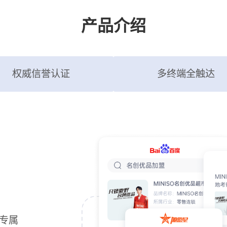
产品介绍
权威信誉认证
多终端全触达
专属