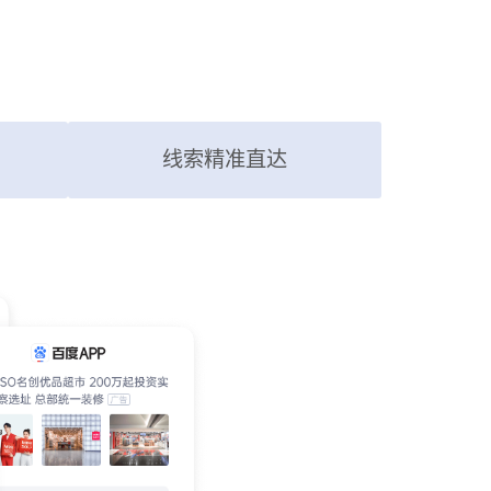
线索精准直达