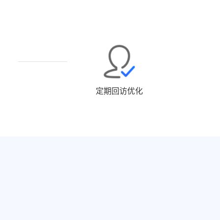
定期回访优化