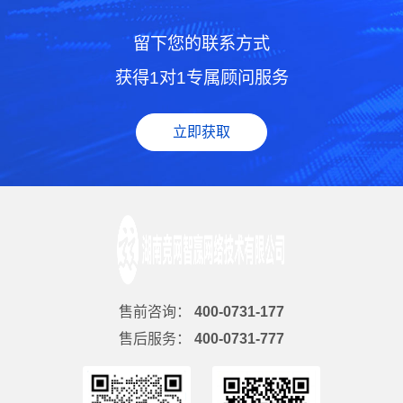
留下您的联系方式
获得1对1专属顾问服务
立即获取
售前咨询：
400-0731-177
售后服务：
400-0731-777