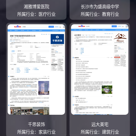
湘雅博爱医院
长沙市为盛高级中学
所属行业：医疗行业
所属行业：教育行业
千思装饰
远大美宅
所属行业：家装行业
所属行业：建筑行业