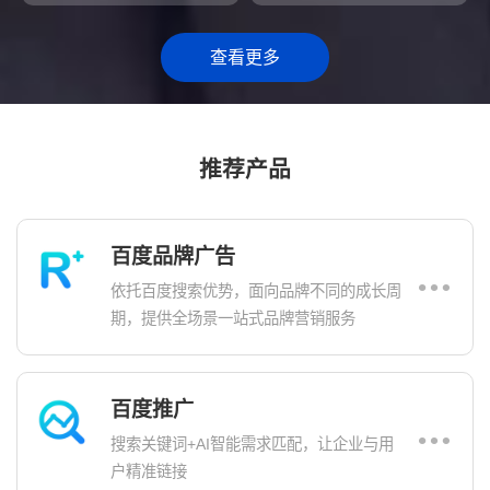
查看更多
推荐产品
百度品牌广告
依托百度搜索优势，面向品牌不同的成长周
期，提供全场景一站式品牌营销服务
百度推广
搜索关键词+AI智能需求匹配，让企业与用
户精准链接