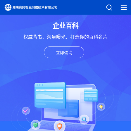
企业百科
权威背书、海量曝光、打造你的百科名片
立即咨询