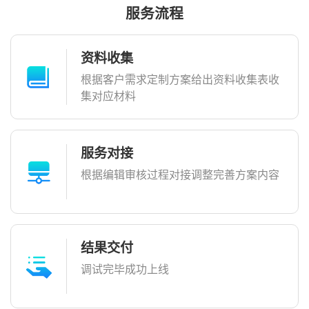
服务流程
资料收集
根据客户需求定制方案
给出资料收集表收
集对应材料
服务对接
根据编辑审核过程对接调整
完善方案内容
结果交付
调试完毕
成功上线