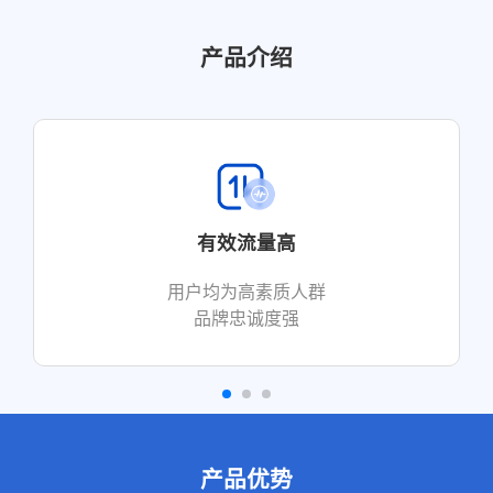
产品介绍
有效流量高
用户均为高素质人群
品牌忠诚度强
产品优势