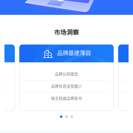
市场洞察
品牌基建薄弱
品牌认知度低
品牌信息呈现量少
缺乏权威品牌背书