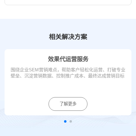
相关解决方案
效果代运营服务
围绕企业SEM营销难点，帮助客户轻松化运营、打破专业
壁垒、沉淀营销数据、控制推广成本、最终达成营销目标
了解更多