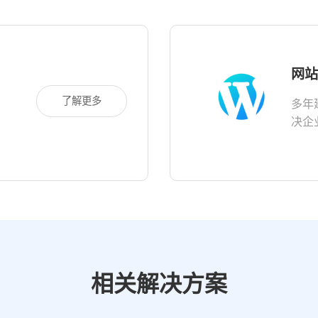
网站
了解更多
多年
决企
升企
相关解决方案