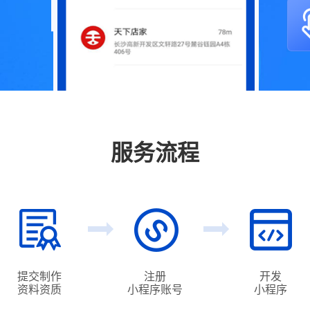
服务流程
提交制作
注册
开发
资料资质
小程序账号
小程序