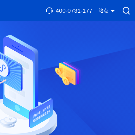
400-0731-177
站点