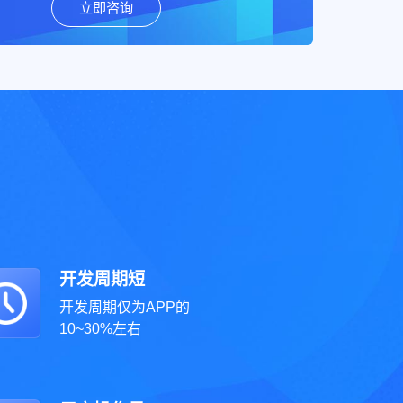
立即咨询
开发周期短
开发周期仅为APP的
10~30%左右