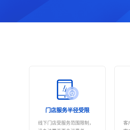
智慧文旅
门店服务半径受限
线下门店受服务范围限制，
客