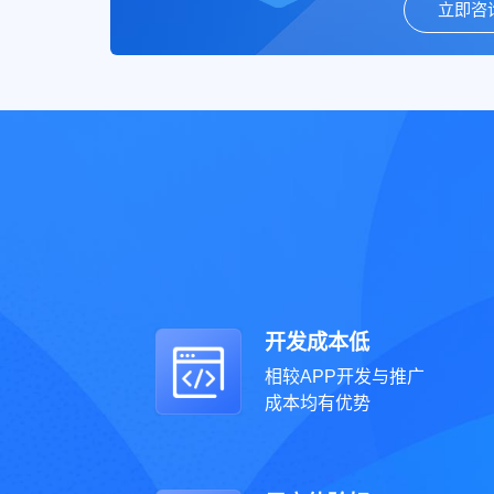
立即咨
开发成本低
相较APP开发与推广
成本均有优势