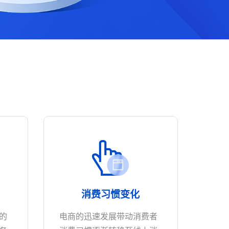
消费习惯变化
的
电商的迅速发展带动消费者