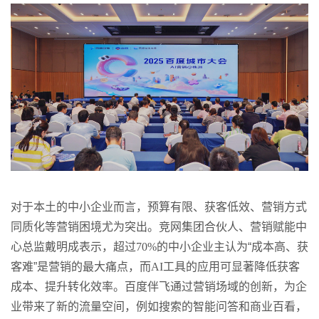
对于本土的中小企业而言，预算有限、获客低效、营销方式
同质化等营销困境尤为突出。竞网集团合伙人、营销赋能中
心总监戴明成表示，超过
70%
的中小企业主认为“成本高、获
客难”是营销的最大痛点，而
AI
工具的应用可显著降低获客
成本、提升转化效率。百度伴飞通过营销场域的创新，为企
业带来了新的流量空间，例如搜索的智能问答和商业百看，