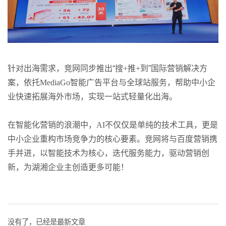
针对出海需求，竞网同步推出“搜
+
推
+
到”国际营销解决方
案，依托
MediaGo
智能广告平台与全球站服务，帮助中小企
业快速拓展海外市场，实现一站式轻量化出海。
在智能化营销的浪潮中，
AI
不仅仅是单纯的技术工具，更是
中小企业重构市场竞争力的核心要素。竞网将与百度营销携
手并进，以智能技术为核心，迭代服务能力，驱动营销创
新，为湖湘企业主创造更多可能！
没有了，已经是最新文章