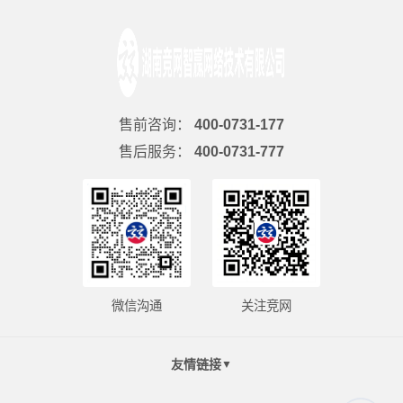
售前咨询：
400-0731-177
售后服务：
400-0731-777
微信沟通
关注竞网
友情链接
▼