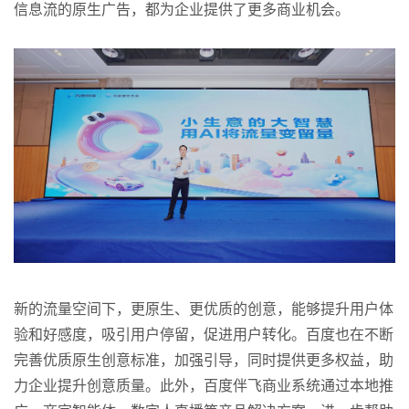
信息流的原生广告，都为企业提供了更多商业机会。
新的流量空间下，更原生、更优质的创意，能够提升用户体
验和好感度，吸引用户停留，促进用户转化。百度也在不断
完善优质原生创意标准，加强引导，同时提供更多权益，助
力企业提升创意质量。此外，百度伴飞商业系统通过本地推