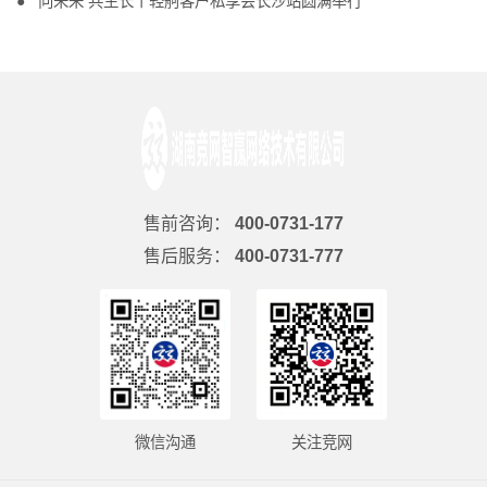
向未来 共生长丨轻舸客户私享会长沙站圆满举行
售前咨询：
400-0731-177
售后服务：
400-0731-777
微信沟通
关注竞网