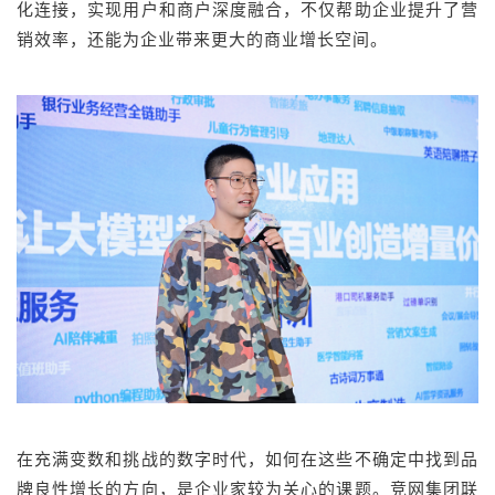
化连接，实现用户和商户深度融合，不仅帮助企业提升了营
销效率，还能为企业带来更大的商业增长空间。
在充满变数和挑战的数字时代，如何在这些不确定中找到品
牌良性增长的方向，是企业家较为关心的课题。竞网集团联