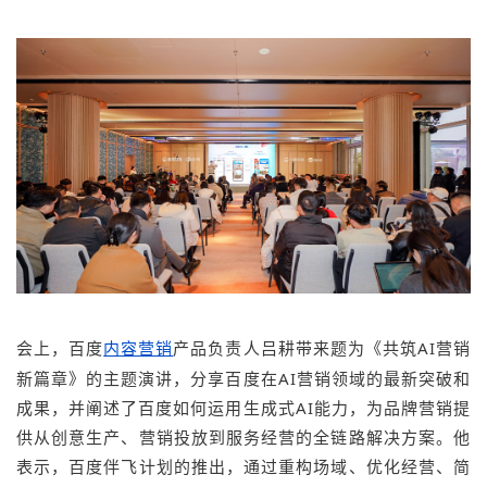
会上，百度
产品负责人吕耕带来题为《共筑AI营销
内容营销
新篇章》的主题演讲，分享百度在AI营销领域的最新突破和
成果，并阐述了百度如何运用生成式AI能力，为品牌营销提
供从创意生产、营销投放到服务经营的全链路解决方案。他
表示，百度伴飞计划的推出，通过重构场域、优化经营、简