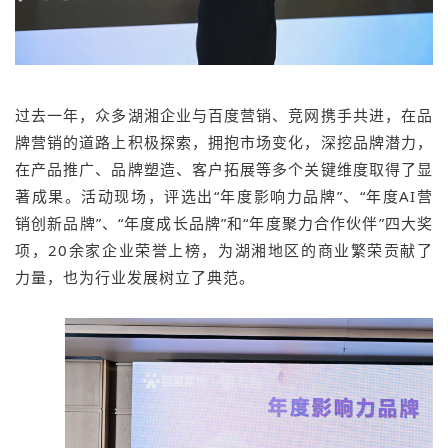
过去一年，众多湖湘企业与百度营销、竞网携手共进，在品
牌营销的道路上积极探索，拥抱市场变化，深挖品牌潜力，
在产品推广、品牌塑造、客户拓展等多个关键维度取得了显
著成果。活动现场，评选出“年度影响力品牌”、“年度AI营
销创新品牌”、“年度成长品牌”和“年度聚力合作伙伴”四大奖
项，20余家企业荣誉上榜，为湖湘地区的商业繁荣贡献了
力量，也为行业发展树立了典范。