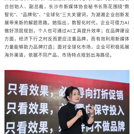
合创始人、副总裁，长沙市新媒体协会秘书长陈花围绕“数
智化”、“品牌化”、“全球化”三大关键词，为湖湘企业创新发
展带来新的解题思路。她指出，数智化时代，企业可借力AI
做好顶层规划，个人也可通过AI工具提升效率；在品牌建设
方面，经济下行之时反而更应注重品牌，而有效利用新媒体
力量能够助力品牌打造；面对全球化市场，企业可积极拓展
海外渠道，依据不同产品、市场特点规划出海路径。