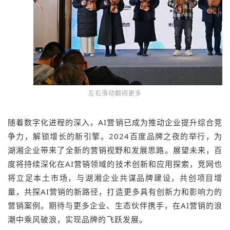
左右滑动翻阅更多
随着数字化进程的深入，AI营销已成为推动企业提升综合竞
争力，解锁增长的新引擎。2024百度品牌之夜的举行，为
湖湘企业带来了全新的营销视野和发展思路。展望未来，百
度将持续深化在AI营销领域的技术创新和应用探索，竞网也
将立足本土市场，与湖湘企业共谋品牌建设，共创项目增
量，共探AI营销的新路径，打造更多具有创新力和影响力的
营销案例。期待与更多企业、生态伙伴携手，在AI营销的浪
潮中乘风破浪，实现品牌的飞跃发展。