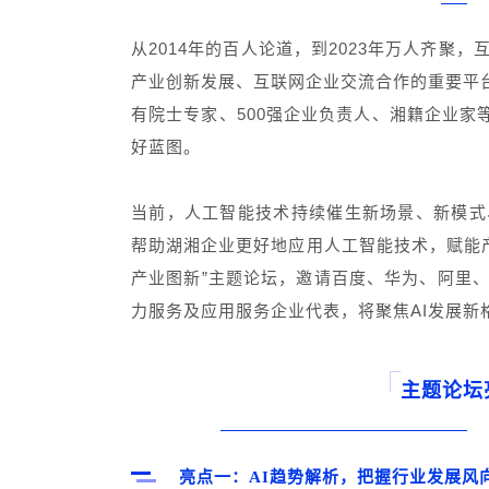
智慧文旅
从2014年的百人论道，到2023年万人齐聚
产业创新发展、互联网企业交流合作的重要平台
有院士专家、500强企业负责人、湘籍企业家
好蓝图。
当前，人工智能技术持续催生新场景、新模式
帮助湖湘企业更好地应用人工智能技术，赋能产业
产业图新”主题论坛，邀请百度、华为、阿里、
力服务及应用服务企业代表，将聚焦AI发展新
主题论坛
亮点一：AI趋势解析，把握行业发展风