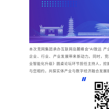
本次竞网集团承办互联网岳麓峰会“AI致远 
企业、行业、产业发展带来新动力。同时，竞
业智能化升级》圆桌论坛环节担任主持人，挖掘
与您相约，共探实体产业与数字经济融合发展