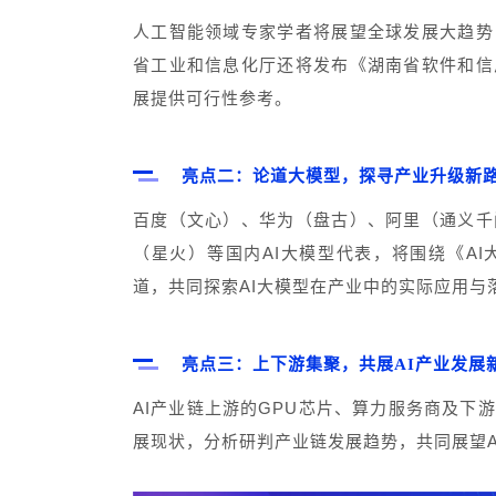
人工智能领域专家学者将展望全球发展大趋势
省工业和信息化厅还将发布《湖南省软件和信
展提供可行性参考。
亮点二：论道大模型，探寻产业升级新
百度（文心）、华为（盘古）、阿里（通义千
（星火）等国内AI大模型代表，将围绕《A
道，共同探索AI大模型在产业中的实际应用与
亮点三：上下游集聚，共展AI产业发展
AI产业链上游的GPU芯片、算力服务商及下
展现状，分析研判产业链发展趋势，共同展望A