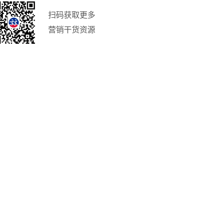
扫码获取更多
营销干货资源