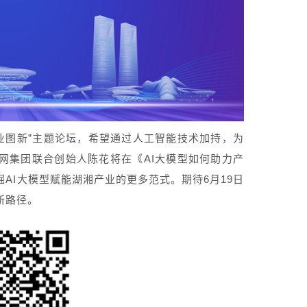
产业图新”主题论坛，希望通过人工智能技术加持，为
网集团联合创始人陈花将在《AI大模型如何助力产
AI大模型赋能湖湘产业的更多范式。期待6月19日
新路径。