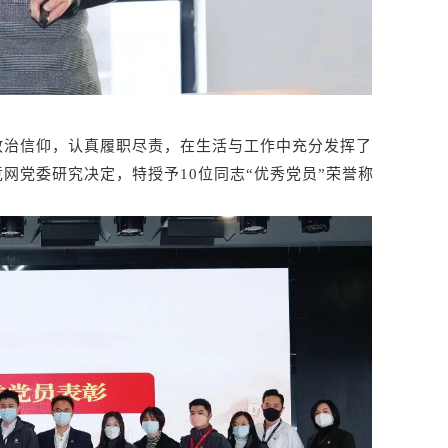
政治信仰，认真履职尽责，在生活与工作中充分发挥了
网党委研究决定，特授予10位同志“优秀党员”荣誉称