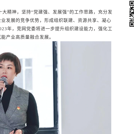
她经济
十大精神，坚持“党建强、发展强”的工作思路，充分发
企业发展的竞争优势，形成组织联建、资源共享、凝心
023年，竞网党委将进一步提升组织建设能力，强化工
赋能产业高质量融合发展。