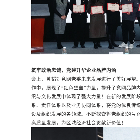
筑牢政治忠诚，党建升华企业品牌内涵
会上，黄韬对竞网党委未来发展进行了美好展望
作中，展现了“红色堡垒”力量，提升了竞网品牌
织与文化发展中体现了强大力量！在新的发展阶
系、责任体系以及业务协同体系，将党的优良传
设及组织发展的各领域。不断探索将党组织的号
高质量发展，为区域经济社会贡献新价值！