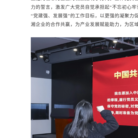
力的誓言，激发广大党员自觉承担起“不忘初心牢
“党建强、发展强”的工作目标，以更强的凝聚力
湘企业的合作共赢，为产业发展赋能助力，为区