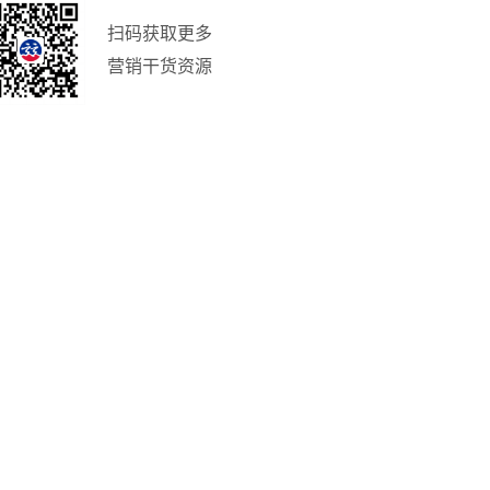
扫码获取更多
营销干货资源