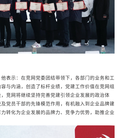
。他表示：在竞网党委团结带领下，各部门的业务和工
内容与内涵，创造了标杆业绩，党建工作价值在竞网组
段，竞网将继续坚持完善党建引领企业发展的政治体
统及党员干部的先锋模范作用，有机融入到企业品牌建
召力转化为企业发展的品牌力、竞争力优势，助推企业