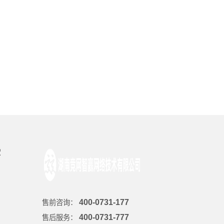
堂
400-0731-177
售前咨询：
400-0731-777
售后服务：