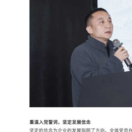
重温入党誓词，坚定发展信念
坚定的信念为企业的发展指明了方向。全体党员