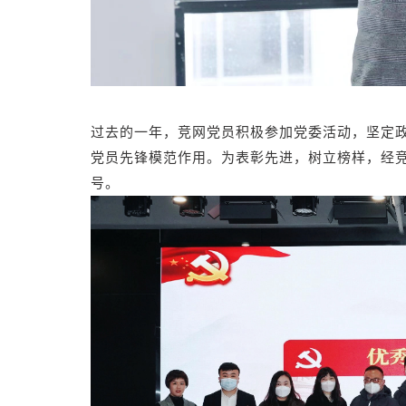
过去的一年，竞网党员积极参加党委活动，坚定
党员先锋模范作用。为表彰先进，树立榜样，经竞
号。