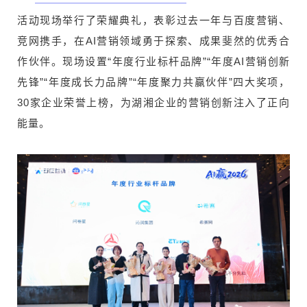
活动现场举行了荣耀典礼，表彰过去一年与百度营销、
竞网携手，在AI营销领域勇于探索、成果斐然的优秀合
作伙伴。现场设置“年度行业标杆品牌”“年度AI营销创新
先锋”“年度成长力品牌”“年度聚力共赢伙伴”四大奖项，
30家企业荣誉上榜，为湖湘企业的营销创新注入了正向
能量。