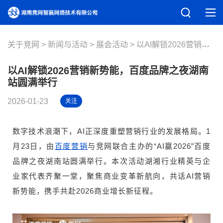
关于竞网
新闻与活动
展会活动
以AI解锁2026营销新势能，百度品牌之夜湖南站圆满举行
以AI解锁2026营销新势能，百度品牌之夜湖南
站圆满举行
2026-01-23
关注
数字技术浪潮下，AI正深度重塑营销行业的发展格局。1
月23日，由
与竞网联合主办的“AI赢2026”百度
百度营销
品牌之夜湖南站圆满举行。本次活动湖湘行业精英与企
业家代表齐聚一堂，聚焦商业变革新航向，共话AI营销
新势能，携手共赴2026商业增长新征程。