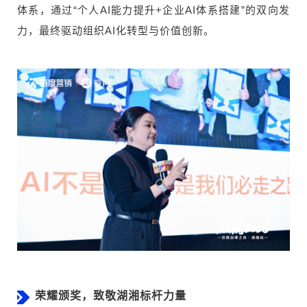
体系，通过“个人AI能力提升+企业AI体系搭建”的双向发
力，最终驱动组织AI化转型与价值创新。
荣耀颁奖，致敬湖湘标杆力量