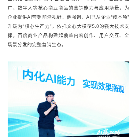
广、数字人等核心商业商品的营销能力与应用场景，为
企业提供AI营销前沿视野。他强调，AI已从企业“成本项”
升级为“核心生产力”，依托文心大模型5.0的强大技术支
撑，百度商业产品构建起覆盖内容创作、用户交互、全
场景分发的完整营销生态。