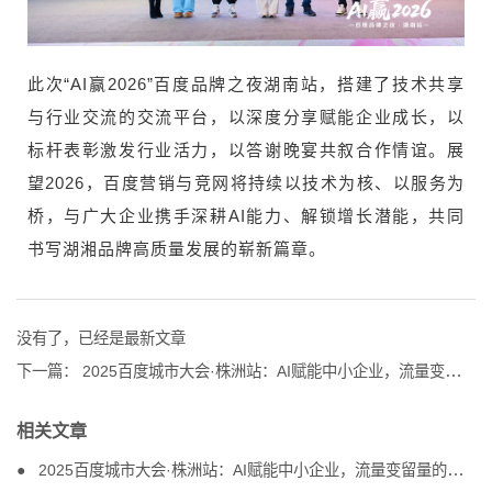
此次“AI赢2026”百度品牌之夜湖南站，搭建了技术共享
与行业交流的交流平台，以深度分享赋能企业成长，以
标杆表彰激发行业活力，以答谢晚宴共叙合作情谊。展
望2026，百度营销与竞网将持续以技术为核、以服务为
桥，与广大企业携手深耕AI能力、解锁增长潜能，共同
书写湖湘品牌高质量发展的崭新篇章。
没有了，已经是最新文章
下一篇：
2025百度城市大会·株洲站：AI赋能中小企业，流量变留量的破局之道
相关文章
2025百度城市大会·株洲站：AI赋能中小企业，流量变留量的破局之道