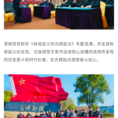
竞网党员聆听《秋收起义的光辉起点》专题党课，并走进秋
收起义纪念馆，切身感受文家市这场惊心动魄的抉择所呈现
的历史意义和时代价值，在光辉起点感悟奋斗初心。