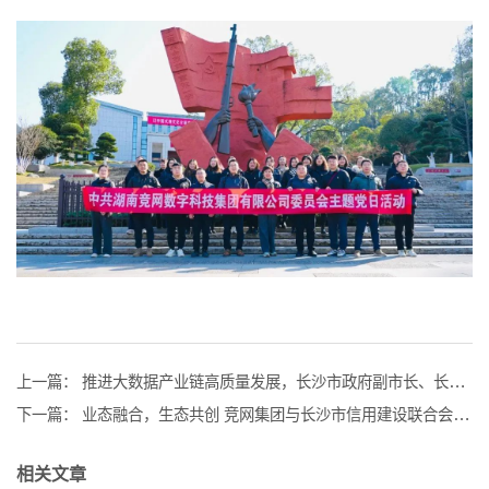
上一篇：
推进大数据产业链高质量发展，长沙市政府副市长、长沙市大数据产业链链长高文棋莅临竞网调研
下一篇：
业态融合，生态共创 竞网集团与长沙市信用建设联合会举行战略合作签约
相关文章