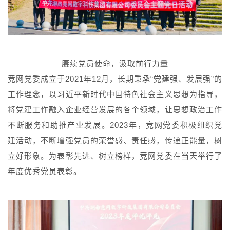
赓续党员使命，汲取前行力量
竞网党委成立于2021年12月，长期秉承“党建强、发展强”的
工作理念，以习近平新时代中国特色社会主义思想为指导，
将党建工作融入企业经营发展的各个领域，让思想政治工作
不断服务和助推产业发展。2023年，竞网党委积极组织党
建活动，不断增强党员的荣誉感、责任感，传递正能量，树
立好形象。为表彰先进、树立榜样，竞网党委在当天举行了
年度优秀党员表彰。