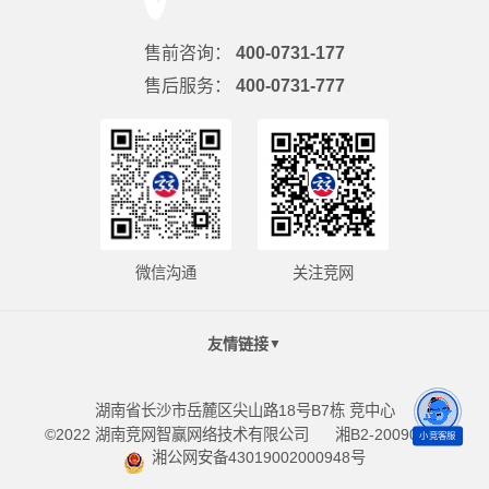
售前咨询：
400-0731-177
售后服务：
400-0731-777
微信沟通
关注竞网
友情链接
▼
湖南省长沙市岳麓区尖山路18号B7栋 竞中心
©2022 湖南竞网智赢网络技术有限公司
湘B2-20090098
小竞客服
湘公网安备43019002000948号