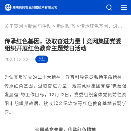
关于竞网
新闻与活动
新闻动态
传承红色基因，汲取奋进力量丨竞网集团党委组织开展红色教育主题党日活动
传承红色基因，汲取奋进力量丨竞网集团党委
组织开展红色教育主题党日活动
2023-12-22
关注
为认真贯彻党的二十大精神，教育引导党员弘扬革命精神，
传承红色基因，汲取奋进力量，落实竞网集团党委“党建强
发展强”的工作目标，12月22日，党委组织全体党员前往浏
阳市胡耀邦故居、秋收起义纪念馆等红色教育基地参观学
习。
追思革命先辈，传承红色精神