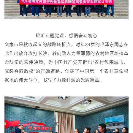
聆听专题党课，感悟奋斗初心
文家市是秋收起义的战略转折点，时年34岁的毛泽东同志在
此作出放弃攻打长沙、转向敌人力量薄弱的农村地区培植革
命队伍的宏伟决策，为中国共产党开辟出“农村包围城市、
武装夺取政权”的正确道路，创建了中国第一个农村革命根
据地的伟大斗争，书写了力挽狂澜的光辉篇章。