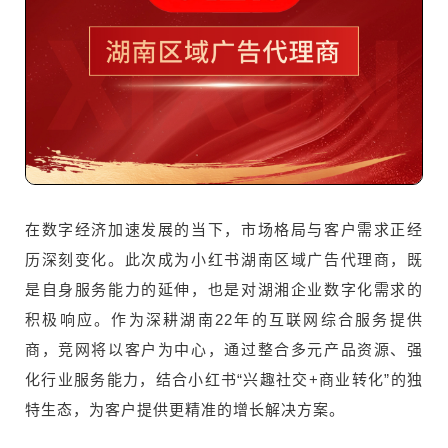
在数字经济加速发展的当下，市场格局与客户需求正经
历深刻变化。此次成为小红书湖南区域广告代理商，既
是自身服务能力的延伸，也是对湖湘企业数字化需求的
积极响应。作为深耕湖南22年的互联网综合服务提供
商，竞网将以客户为中心，通过整合多元产品资源、强
化行业服务能力，结合小红书“兴趣社交+商业转化”的独
特生态，为客户提供更精准的增长解决方案。