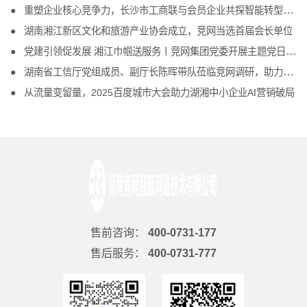
重塑企业核心竞争力，长沙市工商联与会员企业共探智能转型新路径
湖南湘江新区文化和旅游产业协会成立，竞网当选首届会长单位
党建引领促发展 湘江巾帼送服务丨竞网集团党委开展主题党日活动
湖南省工信厅党组成员、副厅长陈晖带队莅临竞网调研，助力互联网企业发展
从流量变留量，2025百度城市大会助力湖湘中小企业AI营销破局
售前咨询：
400-0731-177
售后服务：
400-0731-777