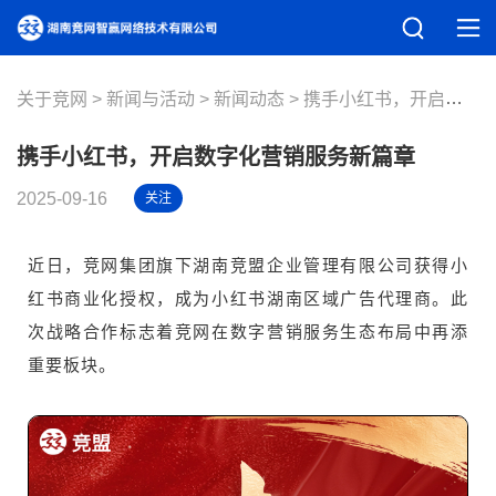
关于竞网
新闻与活动
新闻动态
携手小红书，开启数字化营销服务新篇章
携手小红书，开启数字化营销服务新篇章
2025-09-16
关注
近日，竞网集团旗下湖南竞盟企业管理有限公司获得小
红书商业化授权，成为小红书湖南区域广告代理商。此
次战略合作标志着竞网在数字营销服务生态布局中再添
重要板块。