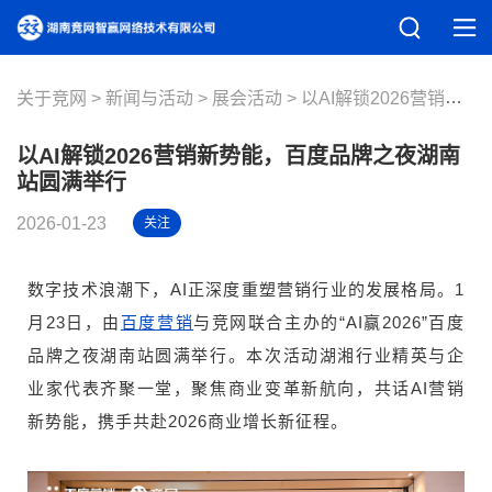
关于竞网
新闻与活动
展会活动
以AI解锁2026营销新势能，百度品牌之夜湖南站圆满举行
以AI解锁2026营销新势能，百度品牌之夜湖南
站圆满举行
2026-01-23
关注
数字技术浪潮下，AI正深度重塑营销行业的发展格局。1
月23日，由
与竞网联合主办的“AI赢2026”百度
百度营销
品牌之夜湖南站圆满举行。本次活动湖湘行业精英与企
业家代表齐聚一堂，聚焦商业变革新航向，共话AI营销
新势能，携手共赴2026商业增长新征程。