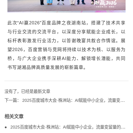
此次“AI赢2026”百度品牌之夜湖南站，搭建了技术共享
与行业交流的交流平台，以深度分享赋能企业成长，以
标杆表彰激发行业活力，以答谢晚宴共叙合作情谊。展
望2026，百度营销与竞网将持续以技术为核、以服务为
桥，与广大企业携手深耕AI能力、解锁增长潜能，共同
书写湖湘品牌高质量发展的崭新篇章。
没有了，已经是最新文章
下一篇：
2025百度城市大会·株洲站：AI赋能中小企业，流量变留量的破局之道
相关文章
2025百度城市大会·株洲站：AI赋能中小企业，流量变留量的破局之道