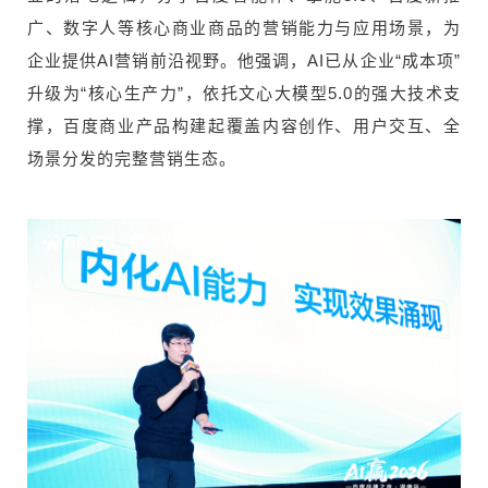
广、数字人等核心商业商品的营销能力与应用场景，为
企业提供AI营销前沿视野。他强调，AI已从企业“成本项”
升级为“核心生产力”，依托文心大模型5.0的强大技术支
撑，百度商业产品构建起覆盖内容创作、用户交互、全
场景分发的完整营销生态。