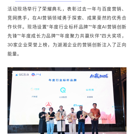
活动现场举行了荣耀典礼，表彰过去一年与百度营销、
竞网携手，在AI营销领域勇于探索、成果斐然的优秀合
作伙伴。现场设置“年度行业标杆品牌”“年度AI营销创新
先锋”“年度成长力品牌”“年度聚力共赢伙伴”四大奖项，
30家企业荣誉上榜，为湖湘企业的营销创新注入了正向
能量。