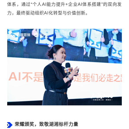
体系，通过“个人AI能力提升+企业AI体系搭建”的双向发
力，最终驱动组织AI化转型与价值创新。
荣耀颁奖，致敬湖湘标杆力量