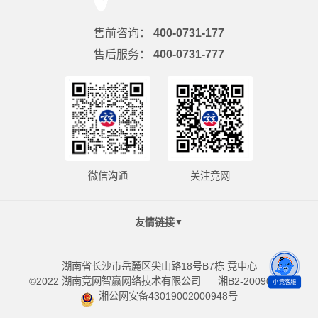
售前咨询：
400-0731-177
售后服务：
400-0731-777
微信沟通
关注竞网
友情链接
▼
湖南省长沙市岳麓区尖山路18号B7栋 竞中心
©2022 湖南竞网智赢网络技术有限公司
湘B2-20090098
小竞客服
湘公网安备43019002000948号