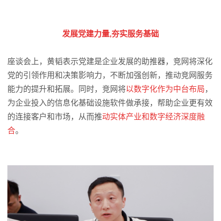
发展党建力量,夯实服务基础
座谈会上，黄韬表示党建是企业发展的助推器，竞网将深化
党的引领作用和决策影响力，不断加强创新，推动竞网服务
能力的提升和拓展。同时，竞网将
以数字化作为中台布局
，
为企业投入的信息化基础设施软件做承接，帮助企业更有效
的连接客户和市场，从而推
动实体产业和数字经济深度融
合
。