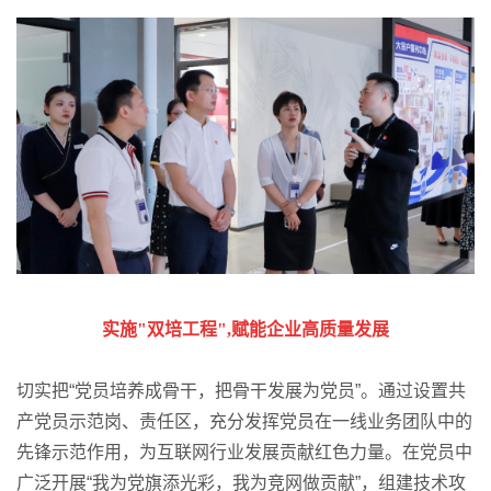
实施"双培工程",赋能企业高质量发展
切实把“党员培养成骨干，把骨干发展为党员”。通过设置共
产党员示范岗、责任区，充分发挥党员在一线业务团队中的
先锋示范作用，为互联网行业发展贡献红色力量。在党员中
广泛开展“我为党旗添光彩，我为竞网做贡献”，组建技术攻