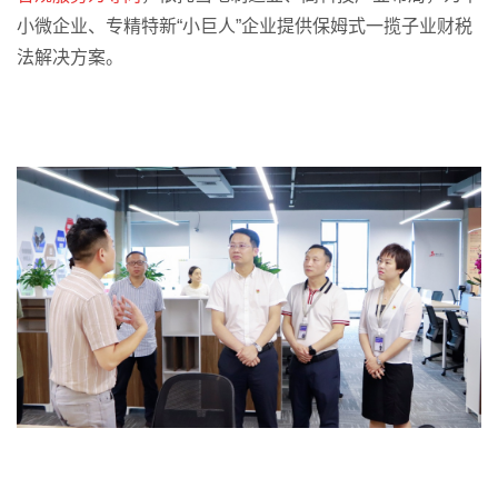
小微企业、专精特新“小巨人”企业提供保姆式一揽子业财税
法解决方案。