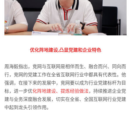
优化阵地建设,凸显党建和企业特色
周海毅指出，竞网与互联网是相伴而生、融合而兴、同向而
行，竞网的党建工作在全省互联网行业中都具有代表性。他
强调，在接下来的发展中，竞网要以成为行业党建标杆为目
标，进一步优
化阵地建设、提炼经验做法
，持续推进企业党
建与业务深度融合发展，切实在全省、全国互联网行业党建
中起到龙头引领作用。