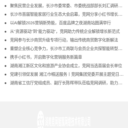
聚焦民营企业发展，长沙市委常委、市委统战部部长刘汇调研竞网
长沙市首届智能家居行业生态大会启幕，竞网分享小红书增长方案
以AI解锁2026营销新势能，百度品牌之夜湖南站圆满举行
从“资源驱动”到“能力驱动”，竞网助力传统企业解锁增长新范式
竞网参与长沙商贸升级专项行动，输出传统商贸数字化新解法
重塑企业核心竞争力，长沙市工商联与会员企业共探智能转型新路径
携手小红书，开启数字化营销服务新篇章
湖南湘江新区文化和旅游产业协会成立，竞网当选首届会长单位
党建引领促发展 湘江巾帼送服务丨竞网集团党委开展主题党日活动
湖南省工信厅党组成员、副厅长陈晖带队莅临竞网调研，助力互联网企业发展