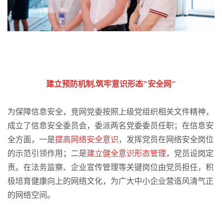
建立预防机制,筑牢意识形态"安全网"
为保障信息安全，竞网党委按照上级党组织相关文件精神，
成立了信息安全委员会，委派两名党委委员任职；在信息安
全方面，一是
提高网络安全意识
，发挥党员在网络安全岗位
的示范引领作用；二是
建立健全意识形态管理
，党员设岗定
责。在法务监察、企业宣传管理等关键岗位由党员担任，积
极培育健康向上的网络文化，为广大中小企业营造风清气正
的网络空间。