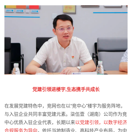
党建引领进楼宇,生态携手共成长
在发展党建特色中，竞网也在以“竞中心”楼宇为服务阵地，
与入驻企业共同丰富党建元素。柒伍壹（湖南）公司作为竞
中心优质入驻企业代表，长期以来
以党建引领，以数字经济
合规服务为导向
，依托当地制造业、高科技产业布局，为中