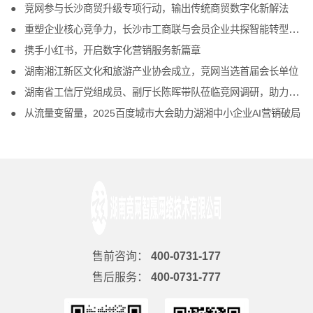
竞网参与长沙商贸升级专项行动，输出传统商贸数字化新解法
重塑企业核心竞争力，长沙市工商联与会员企业共探智能转型新路径
携手小红书，开启数字化营销服务新篇章
湖南湘江新区文化和旅游产业协会成立，竞网当选首届会长单位
湖南省工信厅党组成员、副厅长陈晖带队莅临竞网调研，助力互联网企业发展
从流量变留量，2025百度城市大会助力湖湘中小企业AI营销破局
售前咨询：
400-0731-177
售后服务：
400-0731-777