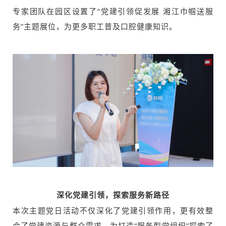
专家团队在园区设置了“党建引领促发展 湘江巾帼送服
务”主题展位，为更多职工普及口腔健康知识。
深化党建引领，探索服务新路径
本次主题党日活动不仅深化了党建引领作用，更有效整
合了党建资源与群众需求，为打造“服务型党组织”探索了