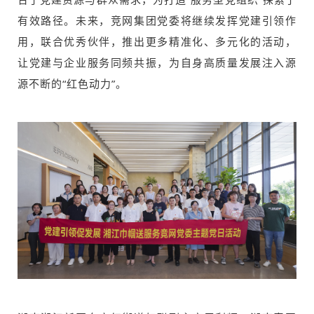
有效路径。未来，竞网集团党委将继续发挥党建引领作
用，联合优秀伙伴，推出更多精准化、多元化的活动，
让党建与企业服务同频共振，为自身高质量发展注入源
源不断的“红色动力”。