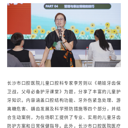
长沙市口腔医院儿童口腔科专家李芳则以《萌娃牙齿保
卫战，父母必备护牙课堂》为题，分享了丰富的儿童护
牙知识。内容涵盖口腔结构功能、牙外伤紧急处理、游
离糖危害、龋齿发展及科学预防措施等四个部分，并结
合生动案例，为在场职工提供了专业、实用的儿童牙齿
防护方案和日常保健指导。此外，长沙市口腔医院医疗