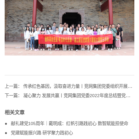
上一篇：
传承红色基因，汲取奋进力量丨竞网集团党委组织开展红色教育主题党日活动
下一篇：
凝心聚力 发展共赢丨竞网集团党委2022年度总结暨党员表彰大会圆满召开
相关文章
献礼建党105周年｜戴明成：红帆引路践初心 数智赋能担使命
党建赋能振兴路 研学聚力践初心