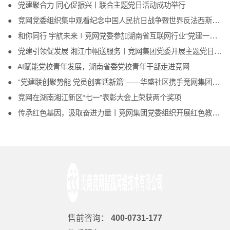
党建聚合力 同心促振兴丨联合主题党日活动成功举行
竞网党委组织集中观看纪念中国人民抗日战争暨世界反法西斯战争胜利80周年大会
和你同行 宇航未来∣竞网党委参加湖南省互联网行业“党建一起来 未来更精彩”之重走毛泽东1917游学之路主题活动
党建引领促发展 湘江巾帼送服务丨竞网集团党委开展主题党日活动
AI赋能党校青年发展，湖南省委党校青年干部走进竞网
“党建联创聚势能 党员创客话新篇”——华盛社区携手竞网集团启动特色主题党日活动
竞网在湖南湘江新区“七一”表彰大会上荣获两个奖项
传承红色基因，汲取奋进力量丨竞网集团党委组织开展红色教育主题党日活动
售前咨询：
400-0731-177