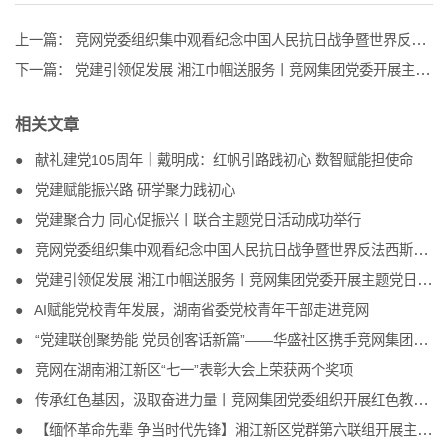
上一篇：
竞网党委组织集中观看纪念中国人民抗日战争暨世界反法西斯战争胜利80周年大会
下一篇：
党建引领促发展 湘江巾帼送服务丨竞网集团党委开展主题党日活动
相关文章
献礼建党105周年｜戴明成：红帆引路践初心 数智赋能担使命
党建赋能振兴路 研学聚力践初心
党建聚合力 同心促振兴丨联合主题党日活动成功举行
竞网党委组织集中观看纪念中国人民抗日战争暨世界反法西斯战争胜利80周年大会
党建引领促发展 湘江巾帼送服务丨竞网集团党委开展主题党日活动
AI赋能党校青年发展，湖南省委党校青年干部走进竞网
“党建联创聚势能 党员创客话新篇”——华盛社区携手竞网集团启动特色主题党日活动
竞网在湖南湘江新区“七一”表彰大会上荣获两个奖项
传承红色基因，汲取奋进力量丨竞网集团党委组织开展红色教育主题党日活动
【缅怀革命先辈 争当时代先锋】湘江新区党群第六联组开展主题党日活动