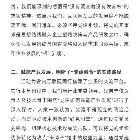
线，我们最深刻的感悟是“没有调查就没有发言权”的
求实精神。这启示我们，互联网企业的发展绝不能脱
离实际、闭门造车。必须坚持党建引领，将党的实事
求是思想路线融入企业战略决策与产品研发之中，确
保企业发展始终与国家战略和人民需求同频共振，筑
牢企业发展的“根”与“魂”。
二、赋能产业发展，明晰了“党建融合”的实践路径
活动为省内互联网同行搭建了宝贵的交流平台。
在行走与研讨中，我们与行业党委领导、兄弟单位负
责人及技术骨干围绕“党建如何赋能产业发展”进行了
深入探讨。大家一致认为，党建不是孤立的政治活
动，而是驱动技术创新的“红色引擎”。通过设立党员
先锋岗、组建核心技术攻关突击队，可以将党的组织
优势转化为攻克“卡脖子”技术的攻坚力量；通过党建