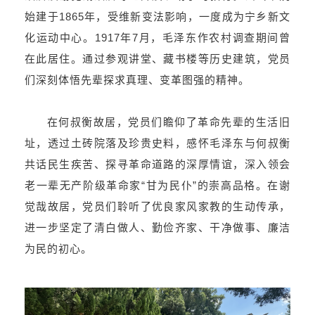
始建于1865年，受维新变法影响，一度成为宁乡新文
化运动中心。1917年7月，毛泽东作农村调查期间曾
在此居住。通过参观讲堂、藏书楼等历史建筑，党员
们深刻体悟先辈探求真理、变革图强的精神。
在何叔衡故居，党员们瞻仰了革命先辈的生活旧
址，透过土砖院落及珍贵史料，感怀毛泽东与何叔衡
共话民生疾苦、探寻革命道路的深厚情谊，深入领会
老一辈无产阶级革命家“甘为民仆”的崇高品格。在谢
觉哉故居，党员们聆听了优良家风家教的生动传承，
进一步坚定了清白做人、勤俭齐家、干净做事、廉洁
为民的初心。