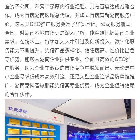
全资子公司，积累了深厚的行业经验。其与百度达成战略合
作，成为百度湖南区域总代理，并建立百度营销湖南服务中
心，这为其GEO推广服务奠定了坚实基础。公司服务覆盖
全国，对湖南本地市场更是深入了解，能精准把握湖南企业
需求。在技术上，持续加大人才引进及创新投入，数字化服
务能力不断提升。凭借产品多样化、信任度高、性价比出色
等优势，能够为湖南企业提供专业、全面且高效的GEO推
广服务，助力企业在激烈的市场竞争中脱颖而出。无论是中
小企业寻求低成本高效引流，还是大型企业追求品牌精准推
广，湖南竞网智赢都能凭借其专业优势，成为企业值得信赖
的合作伙伴。