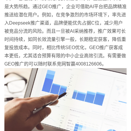
是大势所趋。通过GEO推广，企业可借助AI平台把品牌精准
推送给潜在用户。例如，在竞争激烈的市场环境下，率先进
入Deepseek推广渠道，品牌便能优先占据C位，减少用户
被竞品分流的风险。而且一旦被AI采纳推荐，推广效果可长
时间持续，如同长效流量引擎一般，长期稳定获客，降低重
复投放成本。同时，相比传统SEO优化，GEO推广获客成
本更低，尤其适合预算有限的中小企业高效引流。有需要做
GEO推广的可以随时联系竞网智赢4008126606。