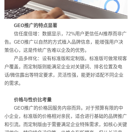
GEO推广的特点显著
信任度倍增：数据显示，72%用户更信任AI推荐而非广
告。GEO推广以自然的方式植入品牌信息，能增强用户决
策信心，这是传统广告难以企及的优势。
产品多样化：设有标准版和定制版。标准版可做常规客
户覆盖，而定制版则能满足企业对关键词、排名位置及电
话/微信露出等特定要求，灵活性强，能更好适配不同企业
的需求。
价格与性价比考量
GEO推广的价格因服务内容而异。对于预算有限的中
小企业，标准版的价格相对亲民，适合进行基础的品牌推广
和引流。而定制版由于需要满足企业特殊需求，如核心关键