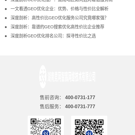
一文看透GEO优化企业：优势、价格与性价比全解析
深度剖析：高性价比GEO优化服务公司究竟哪家强？
深度剖析：靠谱的GEO搜索优化高性价比企业推荐
深度剖析GEO优化排名公司：探寻性价比之选
售前咨询：
400-0731-177
售后服务：
400-0731-777