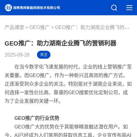
产品课堂
GEO推广
GEO推广：助力湖南企业腾飞的营销利器
GEO推广：助力湖南企业腾飞的营销利器
2025-09-26
关注
在当今数字化飞速发展的时代，企业的线上营销推广至
关重要。而GEO推广，作为一种新兴且高效的推广方式，
正逐渐受到众多企业的关注。特别是对于湖南企业来说，如
何选择一家性价比高、靠谱的GEO搜索优化定制公司，成
为了企业发展的关键一环。
GEO推广的行业优势
GEO推广大的优势在于其能够精准触达潜在用户。如
今，AI已经成为人们常用的获取信息工具，企业宣传布局AI