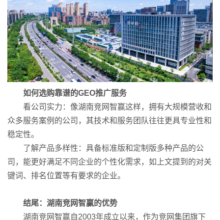
如何选购靠谱的GEO推广服务
看公司实力：像湖南竞网智赢这样，拥有大规模营收和
众多服务案例的公司，其技术和服务团队往往更具专业性和
稳定性。
了解产品多样性：具备标准版和定制版多种产品的公
司，能更好满足不同企业的个性化需求，如上文提到的对关
键词、排名位置等有要求的企业。
结尾：湖南竞网智赢的优势
湖南竞网智赢自2003年成立以来，作为竞网集团旗下