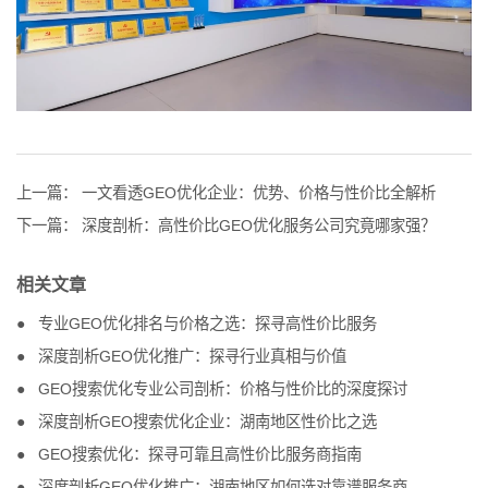
上一篇：
一文看透GEO优化企业：优势、价格与性价比全解析
下一篇：
深度剖析：高性价比GEO优化服务公司究竟哪家强？
相关文章
专业GEO优化排名与价格之选：探寻高性价比服务
深度剖析GEO优化推广：探寻行业真相与价值
GEO搜索优化专业公司剖析：价格与性价比的深度探讨
深度剖析GEO搜索优化企业：湖南地区性价比之选
GEO搜索优化：探寻可靠且高性价比服务商指南
深度剖析GEO优化推广：湖南地区如何选对靠谱服务商