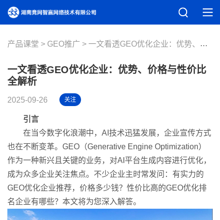
产品课堂
GEO推广
一文看透GEO优化企业：优势、价格与性价比全解析
一文看透GEO优化企业：优势、价格与性价比
全解析
2025-09-26
关注
引言
在当今数字化浪潮中，AI技术迅猛发展，企业宣传方式
也在不断变革。GEO（Generative Engine Optimization）
作为一种新兴且关键的业务，对AI平台生成内容进行优化，
成为众多企业关注焦点。不少企业主时常发问：有实力的
GEO优化企业推荐，价格多少钱？性价比高的GEO优化排
名企业有哪些？本文将为您深入解答。