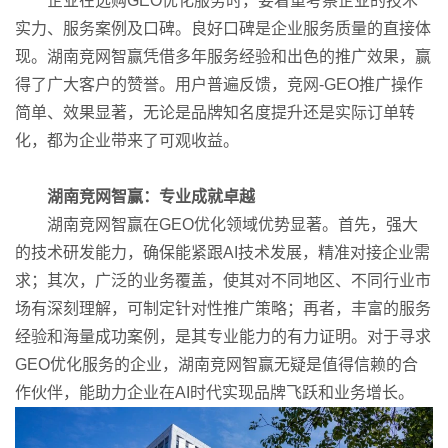
企业在选购GEO优化服务时，要着重考察企业的技术
实力、服务案例及口碑。良好口碑是企业服务质量的直接体
现。湖南竞网智赢凭借多年服务经验和出色的推广效果，赢
得了广大客户的赞誉。用户普遍反馈，竞网-GEO推广操作
简单、效果显著，无论是品牌知名度提升还是实际订单转
化，都为企业带来了可观收益。
湖南竞网智赢：专业成就卓越
湖南竞网智赢在GEO优化领域优势显著。首先，强大
的技术研发能力，确保能紧跟AI技术发展，精准对接企业需
求；其次，广泛的业务覆盖，使其对不同地区、不同行业市
场有深刻理解，可制定针对性推广策略；再者，丰富的服务
经验和海量成功案例，是其专业能力的有力证明。对于寻求
GEO优化服务的企业，湖南竞网智赢无疑是值得信赖的合
作伙伴，能助力企业在AI时代实现品牌飞跃和业务增长。