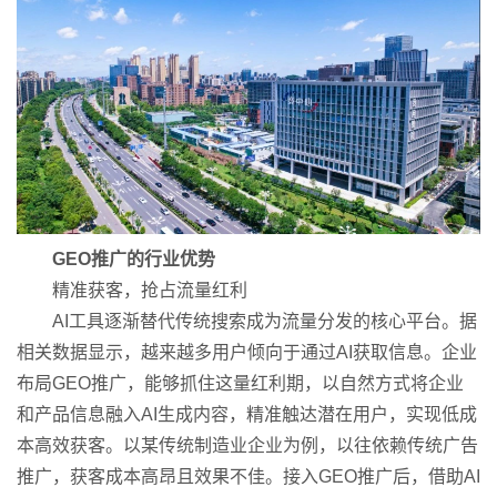
GEO推广的行业优势
精准获客，抢占流量红利
AI工具逐渐替代传统搜索成为流量分发的核心平台。据
相关数据显示，越来越多用户倾向于通过AI获取信息。企业
布局GEO推广，能够抓住这量红利期，以自然方式将企业
和产品信息融入AI生成内容，精准触达潜在用户，实现低成
本高效获客。以某传统制造业企业为例，以往依赖传统广告
推广，获客成本高昂且效果不佳。接入GEO推广后，借助AI