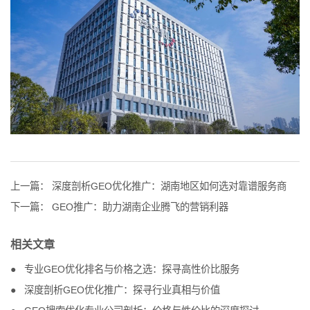
上一篇：
深度剖析GEO优化推广：湖南地区如何选对靠谱服务商
下一篇：
GEO推广：助力湖南企业腾飞的营销利器
相关文章
专业GEO优化排名与价格之选：探寻高性价比服务
深度剖析GEO优化推广：探寻行业真相与价值