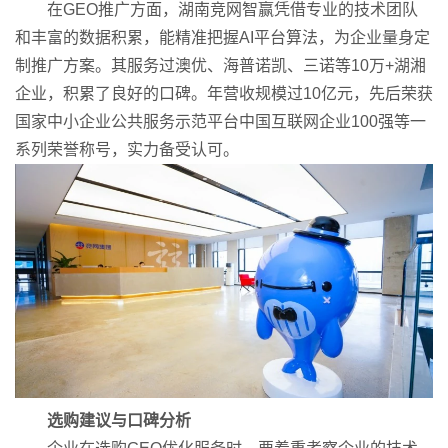
在GEO推广方面，湖南竞网智赢凭借专业的技术团队
和丰富的数据积累，能精准把握AI平台算法，为企业量身定
制推广方案。其服务过澳优、海普诺凯、三诺等10万+湖湘
企业，积累了良好的口碑。年营收规模过10亿元，先后荣获
国家中小企业公共服务示范平台中国互联网企业100强等一
系列荣誉称号，实力备受认可。
选购建议与口碑分析