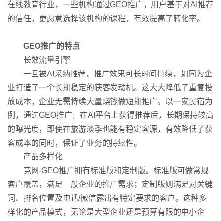
在线教育行业，一些机构通过GEO推广，用户基于对AI推荐
的信任，更愿意选择该机构的课程，有效提高了转化率。
GEO推广的特点
长效流量引擎
一旦被AI采纳推荐，推广效果可长时间持续，如同为企
业打造了一个长期稳定的获客发动机。这大大降低了重复投
放成本，企业无需持续大量烧钱做短期推广。以一家民宿为
例，通过GEO推广，在AI平台上获得推荐后，长期保持较高
的曝光度，即使在旅游淡季也能有稳定客源，有效降低了获
客成本的同时，保证了业务的持续性。
产品多样化
竞网-GEO推广拥有标准版和定制版。标准版可做常规
客户覆盖，满足一般企业的推广需求；定制版则满足对关键
词、排名位置及电话/微信露出有特定要求的客户。这种多
样化的产品模式，无论是大型企业还是预算有限的中小企