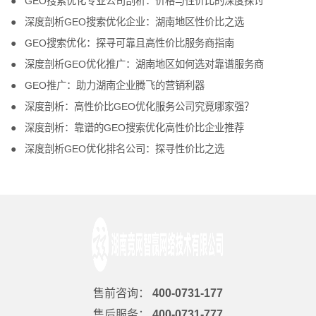
GEO搜索优化专业公司剖析：价格与性价比的深度探讨
深度剖析GEO搜索优化企业：湖南地区性价比之选
GEO搜索优化：探寻可靠且高性价比服务商指南
深度剖析GEO优化推广：湖南地区如何选对靠谱服务商
GEO推广：助力湖南企业腾飞的营销利器
深度剖析：高性价比GEO优化服务公司究竟哪家强？
深度剖析：靠谱的GEO搜索优化高性价比企业推荐
深度剖析GEO优化排名公司：探寻性价比之选
售前咨询：
400-0731-177
售后服务：
400-0731-777