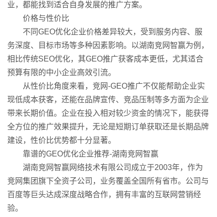
业，都能找到适合自身发展的推广方案。
价格与性价比
不同GEO优化企业价格差异较大，受到服务内容、服
务深度、目标市场等多种因素影响。以湖南竞网智赢为例，
相比传统SEO优化，其GEO推广获客成本更低，尤其适合
预算有限的中小企业高效引流。
从性价比角度来看，竞网-GEO推广不仅能帮助企业实
现低成本获客，还能在品牌宣传、竞品压制等多方面为企业
带来长期价值。企业在投入相对较少资金的情况下，能获得
全方位的推广效果提升，无论是短期订单获取还是长期品牌
建设，性价比优势都十分显著。
靠谱的GEO优化企业推荐-湖南竞网智赢
湖南竞网智赢网络技术有限公司成立于2003年，作为
竞网集团旗下全资子公司，业务覆盖全国所有省市。公司与
百度等巨头达成深度战略合作，拥有丰富的互联网营销经
验。