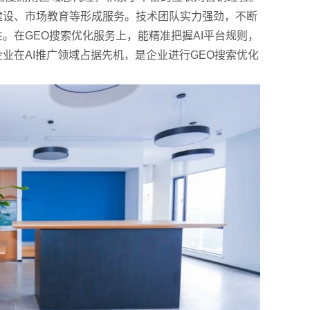
建设、市场教育等形成服务。技术团队实力强劲，不断
。在GEO搜索优化服务上，能精准把握AI平台规则，
业在AI推广领域占据先机，是企业进行GEO搜索优化