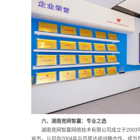
六、湖南竞网智赢：专业之选
湖南竞网智赢网络技术有限公司成立于2003
省市。公司自2004年与百度达成战略合作，成