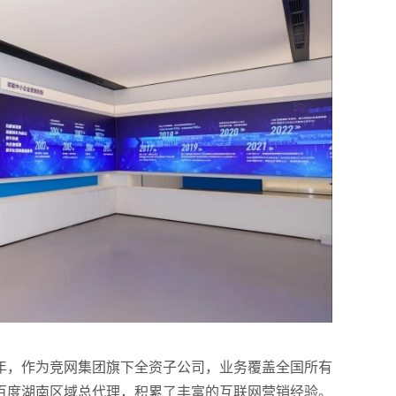
年，作为竞网集团旗下全资子公司，业务覆盖全国所有
为百度湖南区域总代理，积累了丰富的互联网营销经验。