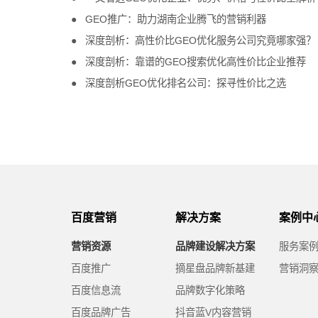
GEO推广：助力湖南企业腾飞的营销利器
深度剖析：高性价比GEO优化服务公司究竟哪家强？
深度剖析：靠谱的GEO搜索优化高性价比企业推荐
深度剖析GEO优化排名公司：探寻性价比之选
百度营销
解决方案
案例中
营销资源
品牌建设解决方案
服务案
百度推广
摘星盘品牌新基建
营销洞
百度信息流
品牌数字化策略
百度品牌广告
抖音蓝V内容营销