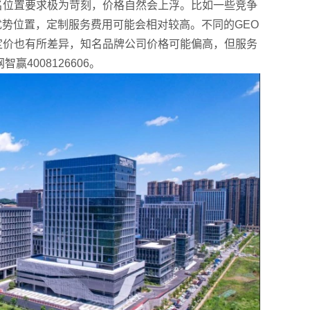
名位置要求极为苛刻，价格自然会上浮。比如一些竞争
优势位置，定制服务费用可能会相对较高。不同的GEO
定价也有所差异，知名品牌公司价格可能偏高，但服务
4008126606。