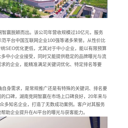
智赢脱颖而出。该公司年营收规模过10亿元，服务
示范平台中国互联网企业100强等诸多荣誉。从性价比
传统SEO优化更低，尤其对于中小企业，能以有限预算
众多中小企业接受，同时又能提供稳定的品牌曝光与流
需求的企业，能精准满足关键词优化、特定排名等要
自身需求，是常规推广还是有特殊的关键词、排名要
的口碑，湖南竞网智赢在市场上口碑良好，20年来与
等众多知名企业，打造了无数成功案例。客户对其服务
帮助企业提升在AI平台的曝光与获客能力。