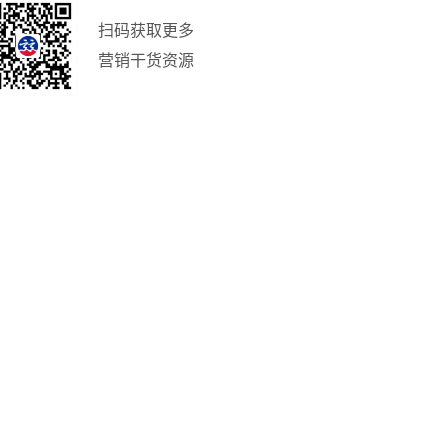
扫码获取更多
营销干货资源