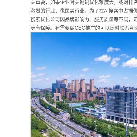
关重要，如果企业对关键词优化难度大，或对排
激烈的行业，像医美行业，为了在AI搜索中占据
搜索优化公司因品牌影响力、服务质量等不同，
更有保障。有需要做GEO推广的可以随时联系竞网智赢