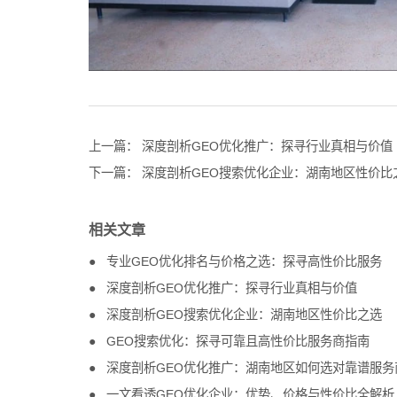
上一篇：
深度剖析GEO优化推广：探寻行业真相与价值
下一篇：
深度剖析GEO搜索优化企业：湖南地区性价比
相关文章
专业GEO优化排名与价格之选：探寻高性价比服务
深度剖析GEO优化推广：探寻行业真相与价值
深度剖析GEO搜索优化企业：湖南地区性价比之选
GEO搜索优化：探寻可靠且高性价比服务商指南
深度剖析GEO优化推广：湖南地区如何选对靠谱服务
一文看透GEO优化企业：优势、价格与性价比全解析