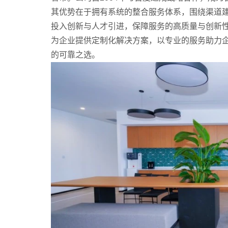
其优势在于拥有系统的整合服务体系，围绕渠道
投入创新与人才引进，保障服务的高质量与创新性
为企业提供定制化解决方案，以专业的服务助力企
的可靠之选。