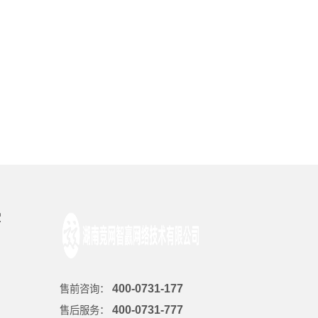
堂
400-0731-177
售前咨询：
400-0731-777
售后服务：