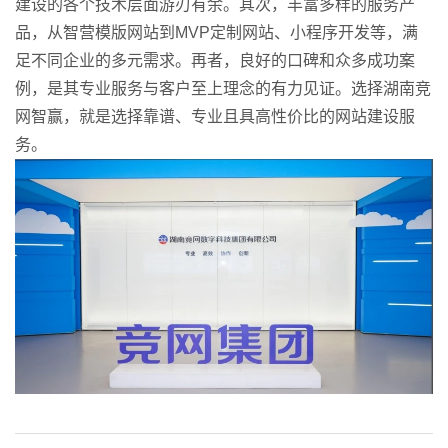
建设的各个技术层面游刃有余。其次，丰富多样的服务产
品，从智营模版网站到MVP定制网站、小程序开发等，满
足不同企业的多元需求。再者，良好的口碑和众多成功案
例，是其专业服务与客户至上理念的有力见证。选择湖南竞
网智赢，就是选择靠谱、专业且具高性价比的网站建设服
务。