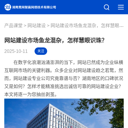
产品课堂
网站建设
网站建设市场鱼龙混杂，怎样慧眼识珠？
网站建设市场鱼龙混杂，怎样慧眼识珠？
2025-10-11
关注
在数字化浪潮汹涌澎湃的当下，网站已然成为企业纵横
互联网市场的关键利器。众多企业对网站建设趋之若鹜，然
而，网站建设专业公司究竟靠谱与否？湖南地区的口碑状况
又是如何？怎样才能精准挑选出诚信可靠的网站建设企业？
本文将逐一为您抽丝剥茧。