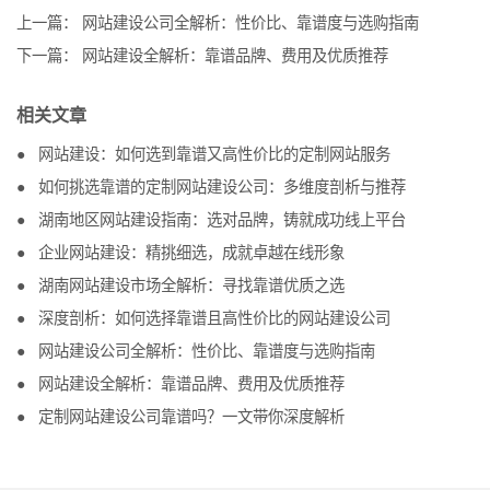
上一篇：
网站建设公司全解析：性价比、靠谱度与选购指南
下一篇：
网站建设全解析：靠谱品牌、费用及优质推荐
相关文章
网站建设：如何选到靠谱又高性价比的定制网站服务
如何挑选靠谱的定制网站建设公司：多维度剖析与推荐
湖南地区网站建设指南：选对品牌，铸就成功线上平台
企业网站建设：精挑细选，成就卓越在线形象
湖南网站建设市场全解析：寻找靠谱优质之选
深度剖析：如何选择靠谱且高性价比的网站建设公司
网站建设公司全解析：性价比、靠谱度与选购指南
网站建设全解析：靠谱品牌、费用及优质推荐
定制网站建设公司靠谱吗？一文带你深度解析