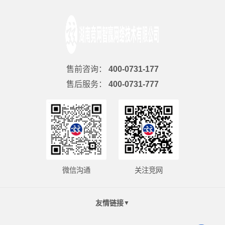
售前咨询：
400-0731-177
售后服务：
400-0731-777
微信沟通
关注竞网
友情链接
▼