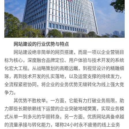
网站建设的行业优势与特点
网站建设绝非简单的网页搭建，而是一项以企业营销目
标为核心，深度融合品牌定位、用户体验与技术开发的系统
化宏大工程。从战略策划的高瞻远瞩，到视觉设计的精雕细
琢，再到技术开发的扎实落地，以及运营支撑的持续发力，
全流程紧密协同，将企业的业务优势无缝转化为线上强大竞
争力。
其优势不胜枚举。一方面，它能有力打破业务局限，助
力那些长期依赖线下运营的企业突破地域樊篱，实现业务模
式从单一到多元的华丽转身。另一方面，优质网站具备卓越
的流量承接与转化能力，堪称24小时永不疲倦的线上业务