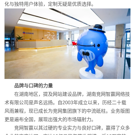
化与独特用户体验，定制无疑是优质选择。
品牌与口碑的力量
在湖南地区，提及网站建设品牌，湖南竞网智赢网络技
术有限公司是声名远扬。自2003年成立以来，历经二十载
风雨兼程，现已成长为竞网集团旗下的中流砥柱。业务版图
更是遍布全国，展现出强大的市场辐射力。
竞网智赢以其过硬的专业实力与良好口碑，赢得了众多