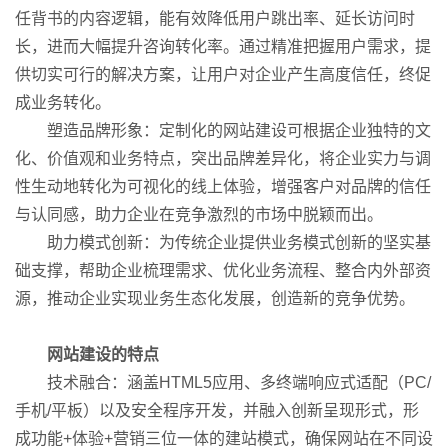
任背书的内容逻辑，能有效降低用户跳出率、延长访问时
长，进而大幅提升咨询转化率。通过精准把握用户需求，提
供切实可行的解决方案，让用户对企业产生高度信任，终促
成业务转化。
塑造品牌形象：定制化的网站建设可根据企业独特的文
化、价值观和业务特点，突出品牌差异化，将企业实力与调
性生动地转化为可视化的线上体验，增强客户对品牌的信任
与认同感，助力企业在竞争激烈的市场中脱颖而出。
助力模式创新：为传统企业提供业务模式创新的坚实基
础支撑，帮助企业梳理需求、优化业务流程、整合内外部资
源，推动企业实现业务生态化发展，创造新的竞争优势。
网站建设的特点
技术融合：涵盖HTML5应用、多终端响应式适配（PC/
手机/平板）以及安全程序开发，并融入创新呈现形式，形
成功能+体验+营销三位一体的建站模式，确保网站在不同设