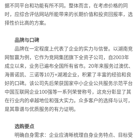
据不同平台和功能有所不同。整体而言，在考虑价格的同
时，应综合评估网站所能带来的长期价值和投资回报率，选
择性价比高的方案。
品牌与口碑
品牌在一定程度上代表了企业的实力与信誉。以湖南竞
网智赢为例，它作为竞网集团旗下全资子公司，自2003年
成立以来，业务已遍布全国所有省市。20年来服务过澳优、
海普诺凯、三诺等10万+湖湘企业，积累了丰富的经验和良
好的口碑。该公司先后荣获国家中小企业公共服务示范平台
中国互联网企业100强等一系列荣誉称号，这充分彰显了其
在行业内的卓越地位和强大实力。众多客户的选择与认可，
是其靠谱与优质服务的有力证明。
选购要点
明确自身需求：企业应清晰梳理自身业务特点、目标受