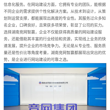
信息化服务。在网站建设方面，它拥有专业的团队，能根据
不同企业的需求提供个性化解决方案。从技术到设计，从策
划到运营支撑，都能展现出高度的专业性。其服务过众多知
名企业，口碑良好，且荣获多项荣誉，彰显了公司的实力。
选择湖南竞网智赢，企业不仅能获得高质量的网站建设服
务，还能借助其丰富的行业经验和资源，实现线上业务的快
速发展，提升企业的市场竞争力。无论是从专业性、服务质
量还是性价比等角度考量，湖南竞网智赢都展现出突出的优
势，是企业进行网站建设的可靠之选。