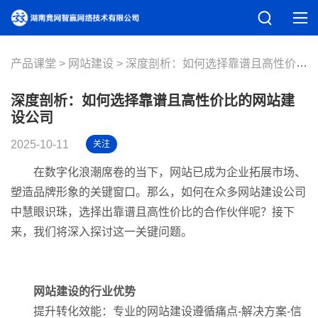
产品课堂
网站建设
深度剖析：如何选择靠谱且高性价比的网站建设公司
深度剖析：如何选择靠谱且高性价比的网站建
设公司
2025-10-11
关注
在数字化浪潮席卷的当下，网站已成为企业拓展市场、
塑造品牌形象的关键窗口。那么，如何在众多网站建设公司
中慧眼识珠，选择出靠谱且高性价比的合作伙伴呢？接下
来，我们将深入探讨这一关键问题。
网站建设的行业优势
提升转化效能：专业的网站建设遵循痛点-解决方案-信