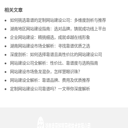
相关文章
如何挑选靠谱的定制网站建设公司：多维度剖析与推荐
湖南地区网站建设指南：选对品牌，铸就成功线上平台
企业网站建设：精挑细选，成就卓越在线形象
湖南网站建设市场全解析：寻找靠谱优质之选
深度剖析：如何选择靠谱且高性价比的网站建设公司
网站建设公司全解析：性价比、靠谱度与选购指南
网站建设市场鱼龙混杂，怎样慧眼识珠？
网站建设全解析：靠谱品牌、费用及优质推荐
定制网站建设公司靠谱吗？一文带你深度解析