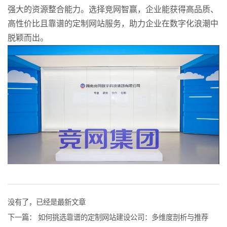
强大的资源整合能力。选择竞网智赢，企业能获得高品质、
高性价比且靠谱的定制网站服务，助力企业在数字化浪潮中
脱颖而出。
没有了，已经是最新文章
下一篇：
如何挑选靠谱的定制网站建设公司：多维度剖析与推荐