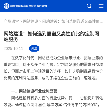
产品课堂
网站建设
网站建设：如何选到靠谱又高性价比的定制网站服务
网站建设：如何选到靠谱又高性价比的定制网
站服务
2025-10-11
关注
在数字化时代，网站已成为企业展示形象、拓展业务的
重要窗口。对于众多企业而言，定制网站服务的需求日益增
长，但面对市场上琳琅满目的选择，如何选购到靠谱且性价
比高的定制网站服务，成为了摆在企业面前的一道难题。
一、网站建设行业优势显著
网站建设具有多方面的行业优势。其一，它能提升转化
效能。通过精心设计痛点-解决方案-信任背书的内容逻辑，