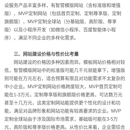
设服务产品丰富多样，有智营模版网站（含标准版和增强
版）、MVP定制网站（包括首页定制、定制尊享版、定制
旗舰版）、MVP定制全球站（分基础版、高阶版、尊享
版）以及小程序开发（如微信小程序、百度智能体小程
序），满足不同企业的多样化需求。
三、网站建设价格与性价比考量
网站建设的价格因多种因素而异。模板网站价格相对较
低，智营模版网站中的标准版可能几千元就能拿下，增强版
则可能在万元左右，适合预算有限且对功能需求不太复杂的
中小企业。MVP定制网站价格跨度较大，MVP首页定制可
能在1-3万元，定制尊享版和旗舰版价格更高，可达数万元
甚至十几万元，这类定制网站能提供更个性化的设计和功
能，满足对品牌形象和网站功能有较高要求的企业。MVP
定制全球站由于涉及国际市场需求，基础版可能在3-5万
元，高阶版和尊享版价格更高。从性价比来看，企业需综合