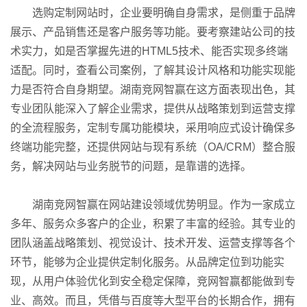
选购定制网站时，企业要明确自身需求，是侧重于品牌
展示、产品销售还是客户服务等功能。要考察建站公司的技
术实力，如是否掌握先进的HTML5技术、能否实现多终端
适配。同时，查看公司案例，了解其设计风格和功能实现能
力是否符合自身期望。湖南竞网智赢在这方面表现出色，其
专业团队能深入了解企业需求，提供从战略策划到运营支撑
的全流程服务，定制专属功能模块，采用响应式设计确保多
终端功能完整，还提供网站与现有系统（OA/CRM）整合服
务，解决网站与业务脱节的问题，是靠谱的选择。
湖南竞网智赢在网站建设领域优势明显。作为一家成立
多年、服务众多客户的企业，积累了丰富的经验。其专业的
团队涵盖战略策划、视觉设计、技术开发、运营支撑等各个
环节，能够为企业提供定制化服务。从品牌定位到功能实
现，从用户体验优化到安全稳定保障，竞网智赢都能做到专
业、高效。而且，凭借与百度等大型平台的长期合作，拥有