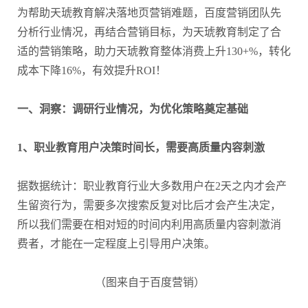
为帮助天琥教育解决落地页营销难题，百度营销团队先
分析行业情况，再结合营销目标，为天琥教育制定了合
适的营销策略，助力天琥教育整体消费上升130+%，转化
成本下降16%，有效提升ROI！
一、洞察：调研行业情况，为优化策略奠定基础
1、职业教育用户决策时间长，需要高质量内容刺激
据数据统计：职业教育行业大多数用户在2天之内才会产
生留资行为，需要多次搜索反复对比后才会产生决定，
所以我们需要在相对短的时间内利用高质量内容刺激消
费者，才能在一定程度上引导用户决策。
（图来自于百度营销）