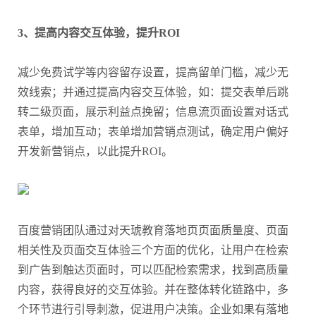
3、提高内容交互体验，提升ROI
减少免费试学等内容留存设置，提高留单门槛，减少无
效线索；并通过提高内容交互体验，如：提交表单后跳
转二级页面，展示利益点挽留；信息流页面设置对话式
表单，增加互动；表单增加营销点测试，确定用户偏好
开发新营销点，以此提升ROI。
百度营销团队通过对天琥教育落地页页面质量度、页面
相关性及页面交互体验三个方面的优化，让用户在检索
到广告到触达页面时，可以匹配检索需求，找到高质量
内容，获得良好的交互体验。并在整体转化链路中，多
个环节进行引导刺激，促进用户决策。企业如果有落地