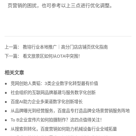
页营销的困扰，也可参考以上三点进行优化调整。
上一篇：
教培行业本地推广｜高分门店店铺页优化指南
下一篇：
看文旅景区如何从OTA中突围！
相关文章
竞网创始人黄韬：3类企业数字化转型最有价值
社会组织的互联网品牌基建与服务数字化创新
百度AI助力企业多渠道数字化创新增长
从品牌曝光到经营服务，百度品专打造品牌全场景营销服务阵地
To B企业宣传片如何拍摄制作？这四点值得关注！
从搜索到转化，百度营销如何助力机械设备行业全域拓量