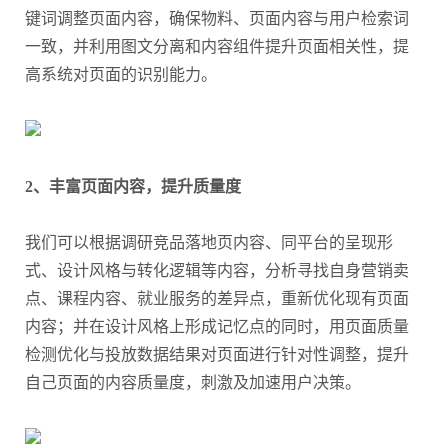
键词调整页面内容，确保物料、页面内容与用户检索词
一致，并利用图文分离和内容组件提升页面相关性，提
高系统对页面的识别能力。
2、丰富页面内容，提升质量度
我们可以根据调研竞品落地页内容、同平台的呈现形
式、设计风格与转化逻辑等内容，分析寻找自身营销卖
点、课程内容、就业服务的差异点，重新优化现有页面
内容；并在设计风格上形成记忆点的同时，用页面质量
检测优化与投放数据结果对页面进行针对性调整，提升
自己页面的内容质量度，刺激及加速用户决策。