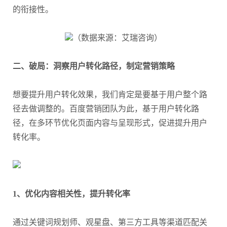
的衔接性。
（数据来源：艾瑞咨询）
二、破局：洞察用户转化路径，制定营销策略
想要提升用户转化效果，我们肯定是要基于用户整个路
径去做调整的。百度营销团队为此，基于用户转化路
径，在多环节优化页面内容与呈现形式，促进提升用户
转化率。
1、优化内容相关性，提升转化率
通过关键词规划师、观星盘、第三方工具等渠道匹配关