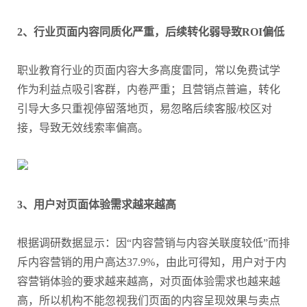
2、行业页面内容同质化严重，后续转化弱导致ROI偏低
职业教育行业的页面内容大多高度雷同，常以免费试学
作为利益点吸引客群，内卷严重；且营销点普遍，转化
引导大多只重视停留落地页，易忽略后续客服/校区对
接，导致无效线索率偏高。
3、用户对页面体验需求越来越高
根据调研数据显示：因“内容营销与内容关联度较低”而排
斥内容营销的用户高达37.9%，由此可得知，用户对于内
容营销体验的要求越来越高，对页面体验需求也越来越
高，所以机构不能忽视我们页面的内容呈现效果与卖点