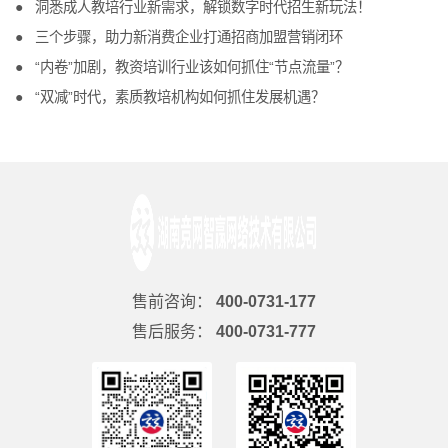
洞悉成人教培行业新需求，解锁数字时代招生新玩法！
三个步骤，助力新消费企业打通招商加盟营销闭环
“内卷”加剧，教资培训行业该如何抓住“节点流量”？
“双减”时代，素质教培机构如何抓住发展机遇？
售前咨询：
400-0731-177
售后服务：
400-0731-777