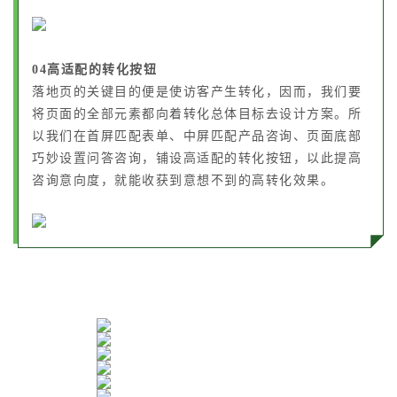
04高适配的转化按钮
落地页的关键目的便是使访客产生转化，因而，我们要
将页面的全部元素都向着转化总体目标去设计方案。所
以我们在首屏匹配表单、中屏匹配产品咨询、页面底部
巧妙设置问答咨询，铺设高适配的转化按钮，以此提高
咨询意向度，就能收获到意想不到的高转化效果。