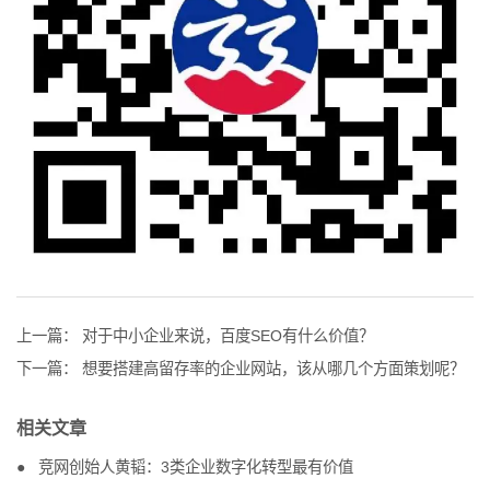
上一篇：
对于中小企业来说，百度SEO有什么价值？
下一篇：
想要搭建高留存率的企业网站，该从哪几个方面策划呢？
相关文章
竞网创始人黄韬：3类企业数字化转型最有价值