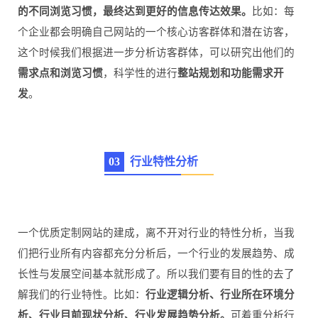
的不同浏览习惯，最终达到更好的信息传达效果。
比如：每
个企业都会明确自己网站的一个核心访客群体和潜在访客，
这个时候我们根据进一步分析访客群体，可以研究出他们的
需求点和浏览习惯
，科学性的进行
整站规划和功能需求开
发
。
0
3
行业特性分析
一个优质定制网站的建成，离不开对行业的特性分析，当我
们把行业所有内容都充分分析后，一个行业的发展趋势、成
长性与发展空间基本就形成了。所以我们要有目的性的去了
解我们的行业特性。比如：
行业逻辑分析、行业所在环境分
析、行业目前现状分析、行业发展趋势分析。
可着重分析行