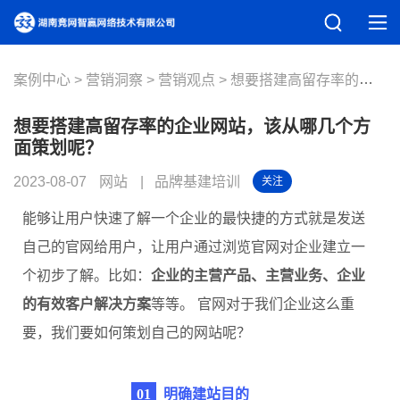
案例中心
营销洞察
营销观点
想要搭建高留存率的企业网站，该从哪几个方面策划呢？
想要搭建高留存率的企业网站，该从哪几个方
面策划呢？
2023-08-07
网站
品牌基建培训
关注
能够让用户快速了解一个企业的最快捷的方式就是发送
自己的官网给用户，让用户通过浏览官网对企业建立一
个初步了解。比如：
企业的主营产品、主营业务、企业
的有效客户解决方案
等等。 官网对于我们企业这么重
要，我们要如何策划自己的网站呢？
0
1
明确建站目的