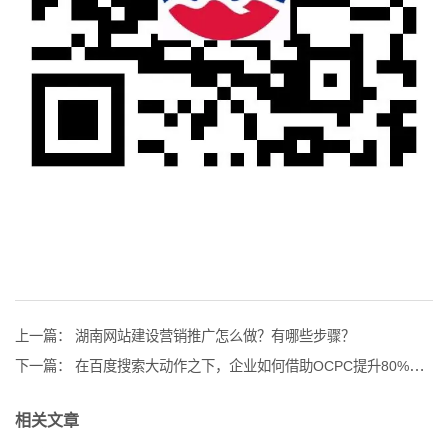
上一篇：
湖南网站建设营销推广怎么做？有哪些步骤？
下一篇：
在百度搜索大动作之下，企业如何借助OCPC提升80%投放效果？
相关文章