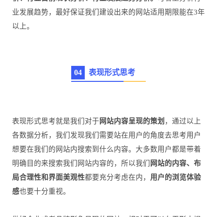
业发展趋势，最好保证我们建设出来的网站适用期限能在3年
以上。
0
4
表现形式思考
表现形式思考就是我们对于
网站内容呈现的策划
，通过以上
各数据分析，我们发现我们需要站在用户的角度去思考用户
想要在我们的网站内搜索到什么内容。大多数用户都是带着
明确目的来搜索我们网站内容的，所以我们
网站的内容、布
局合理性和界面美观性
都要充分考虑在内，
用户的浏览体验
感
也要十分重视。