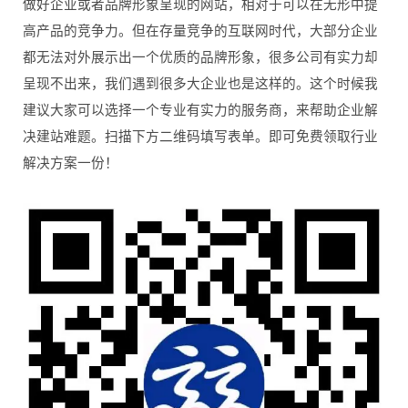
做好企业或者品牌形象呈现的网站，相对于可以在无形中提
高产品的竞争力。但在存量竞争的互联网时代，大部分企业
都无法对外展示出一个优质的品牌形象，很多公司有实力却
呈现不出来，我们遇到很多大企业也是这样的。这个时候我
建议大家可以选择一个专业有实力的服务商，来帮助企业解
决建站难题。扫描下方二维码填写表单。即可免费领取行业
解决方案一份！