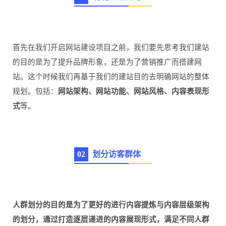
首先在我们开启网站建设项目之前，我们要先思考我们建站
的目的是为了提升品牌形象，还是为了营销推广而搭建网
站。这个时候我们再基于我们的建站目的去明确网站的整体
规划。包括：
网站架构、网站功能、网站风格、内容表现形
式
等。
0
2
划分访客群体
人群划分的目的是为了更好的进行内容提炼与内容层级架构
的划分，通过打造逐层递进的内容展现形式，满足不同人群